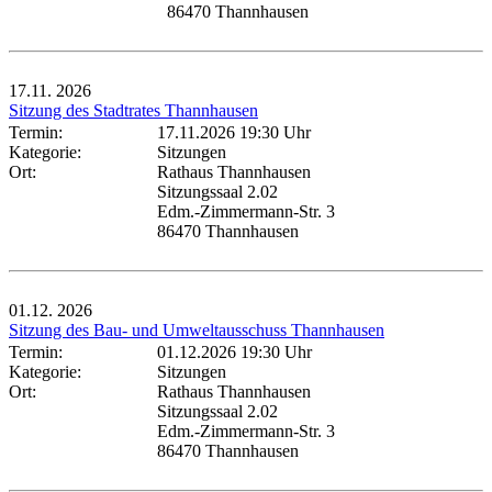
86470 Thannhausen
17.11.
2026
Sitzung des Stadtrates Thannhausen
Termin:
17.11.2026 19:30 Uhr
Kategorie:
Sitzungen
Ort:
Rathaus Thannhausen
Sitzungssaal 2.02
Edm.-Zimmermann-Str. 3
86470 Thannhausen
01.12.
2026
Sitzung des Bau- und Umweltausschuss Thannhausen
Termin:
01.12.2026 19:30 Uhr
Kategorie:
Sitzungen
Ort:
Rathaus Thannhausen
Sitzungssaal 2.02
Edm.-Zimmermann-Str. 3
86470 Thannhausen