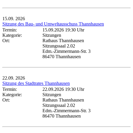
15.09.
2026
Sitzung des Bau- und Umweltausschuss Thannhausen
Termin:
15.09.2026 19:30 Uhr
Kategorie:
Sitzungen
Ort:
Rathaus Thannhausen
Sitzungssaal 2.02
Edm.-Zimmermann-Str. 3
86470 Thannhausen
22.09.
2026
Sitzung des Stadtrates Thannhausen
Termin:
22.09.2026 19:30 Uhr
Kategorie:
Sitzungen
Ort:
Rathaus Thannhausen
Sitzungssaal 2.02
Edm.-Zimmermann-Str. 3
86470 Thannhausen