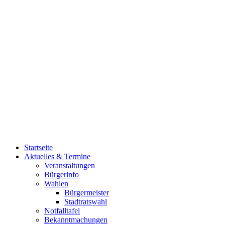
Startseite
Aktuelles & Termine
Veranstaltungen
Bürgerinfo
Wahlen
Bürgermeister
Stadtratswahl
Notfalltafel
Bekanntmachungen