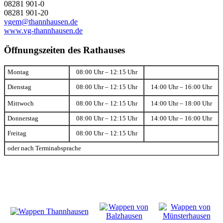
08281 901-0
08281 901-20
vgem@thannhausen.de
www.vg-thannhausen.de
Öffnungszeiten des Rathauses
Montag
08:00 Uhr – 12:15 Uhr
Dienstag
08:00 Uhr – 12:15 Uhr
14:00 Uhr – 16:00 Uhr
Mittwoch
08:00 Uhr – 12:15 Uhr
14:00 Uhr – 18:00 Uhr
Donnerstag
08:00 Uhr – 12:15 Uhr
14:00 Uhr – 16:00 Uhr
Freitag
08:00 Uhr – 12:15 Uhr
oder nach Terminabsprache