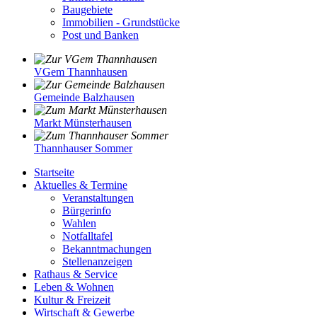
Baugebiete
Immobilien - Grundstücke
Post und Banken
VGem Thannhausen
Gemeinde Balzhausen
Markt Münsterhausen
Thannhauser Sommer
Startseite
Aktuelles & Termine
Veranstaltungen
Bürgerinfo
Wahlen
Notfalltafel
Bekanntmachungen
Stellenanzeigen
Rathaus & Service
Leben & Wohnen
Kultur & Freizeit
Wirtschaft & Gewerbe