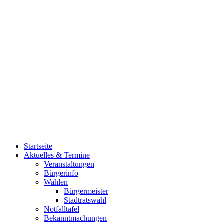
Startseite
Aktuelles & Termine
Veranstaltungen
Bürgerinfo
Wahlen
Bürgermeister
Stadtratswahl
Notfalltafel
Bekanntmachungen