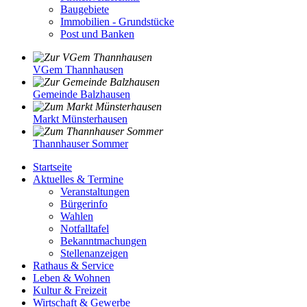
Baugebiete
Immobilien - Grundstücke
Post und Banken
VGem Thannhausen
Gemeinde Balzhausen
Markt Münsterhausen
Thannhauser Sommer
Startseite
Aktuelles & Termine
Veranstaltungen
Bürgerinfo
Wahlen
Notfalltafel
Bekanntmachungen
Stellenanzeigen
Rathaus & Service
Leben & Wohnen
Kultur & Freizeit
Wirtschaft & Gewerbe