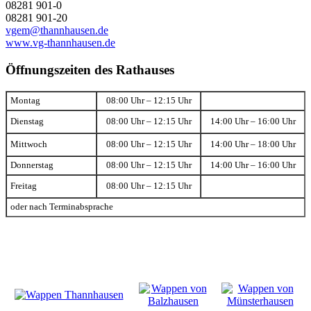
08281 901-0
08281 901-20
vgem@thannhausen.de
www.vg-thannhausen.de
Öffnungszeiten des Rathauses
Montag
08:00 Uhr – 12:15 Uhr
Dienstag
08:00 Uhr – 12:15 Uhr
14:00 Uhr – 16:00 Uhr
Mittwoch
08:00 Uhr – 12:15 Uhr
14:00 Uhr – 18:00 Uhr
Donnerstag
08:00 Uhr – 12:15 Uhr
14:00 Uhr – 16:00 Uhr
Freitag
08:00 Uhr – 12:15 Uhr
oder nach Terminabsprache