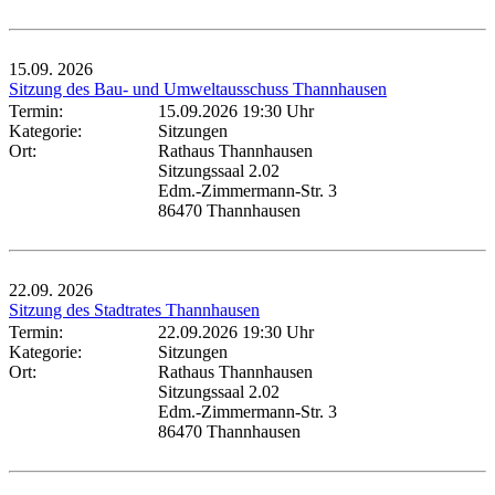
15.09.
2026
Sitzung des Bau- und Umweltausschuss Thannhausen
Termin:
15.09.2026 19:30 Uhr
Kategorie:
Sitzungen
Ort:
Rathaus Thannhausen
Sitzungssaal 2.02
Edm.-Zimmermann-Str. 3
86470 Thannhausen
22.09.
2026
Sitzung des Stadtrates Thannhausen
Termin:
22.09.2026 19:30 Uhr
Kategorie:
Sitzungen
Ort:
Rathaus Thannhausen
Sitzungssaal 2.02
Edm.-Zimmermann-Str. 3
86470 Thannhausen