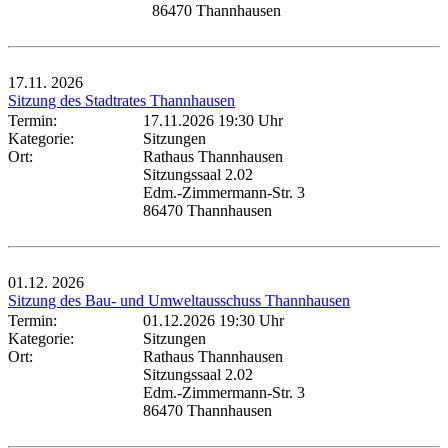
86470 Thannhausen
17.11.
2026
Sitzung des Stadtrates Thannhausen
Termin:
17.11.2026 19:30 Uhr
Kategorie:
Sitzungen
Ort:
Rathaus Thannhausen
Sitzungssaal 2.02
Edm.-Zimmermann-Str. 3
86470 Thannhausen
01.12.
2026
Sitzung des Bau- und Umweltausschuss Thannhausen
Termin:
01.12.2026 19:30 Uhr
Kategorie:
Sitzungen
Ort:
Rathaus Thannhausen
Sitzungssaal 2.02
Edm.-Zimmermann-Str. 3
86470 Thannhausen