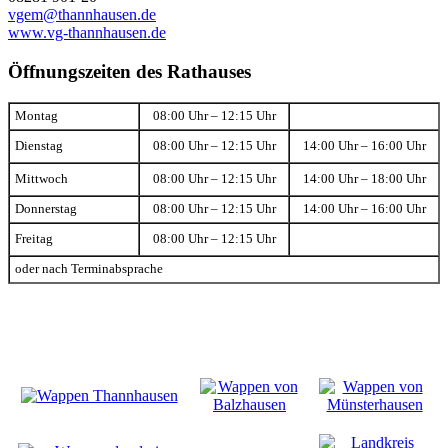
vgem@thannhausen.de
www.vg-thannhausen.de
Öffnungszeiten des Rathauses
Montag
08:00 Uhr – 12:15 Uhr
Dienstag
08:00 Uhr – 12:15 Uhr
14:00 Uhr – 16:00 Uhr
Mittwoch
08:00 Uhr – 12:15 Uhr
14:00 Uhr – 18:00 Uhr
Donnerstag
08:00 Uhr – 12:15 Uhr
14:00 Uhr – 16:00 Uhr
Freitag
08:00 Uhr – 12:15 Uhr
oder nach Terminabsprache