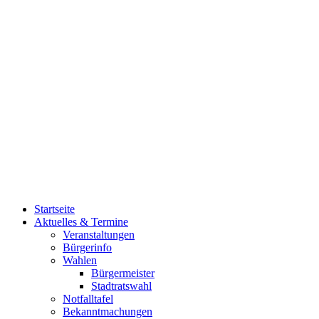
Startseite
Aktuelles & Termine
Veranstaltungen
Bürgerinfo
Wahlen
Bürgermeister
Stadtratswahl
Notfalltafel
Bekanntmachungen