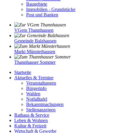
Baugebiete
Immobilien - Grundstücke
Post und Banken
VGem Thannhausen
Gemeinde Balzhausen
Markt Münsterhausen
Thannhauser Sommer
Startseite
Aktuelles & Termine
Veranstaltungen
Bürgerinfo
Wahlen
Notfalltafel
Bekanntmachungen
Stellenanzeigen
Rathaus & Service
Leben & Wohnen
Kultur & Freizeit
Wirtschaft & Gewerbe