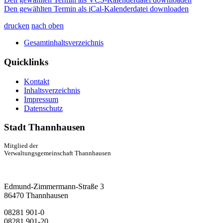
Den gewählten Termin als iCal-Kalenderdatei downloaden
drucken
nach oben
Gesamtinhaltsverzeichnis
Quicklinks
Kontakt
Inhaltsverzeichnis
Impressum
Datenschutz
Stadt Thannhausen
Mitglied der
Verwaltungsgemeinschaft Thannhausen
Edmund-Zimmermann-Straße 3
86470 Thannhausen
08281 901-0
08281 901-20