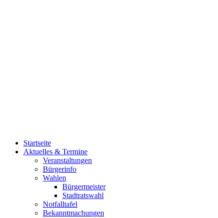
Startseite
Aktuelles & Termine
Veranstaltungen
Bürgerinfo
Wahlen
Bürgermeister
Stadtratswahl
Notfalltafel
Bekanntmachungen