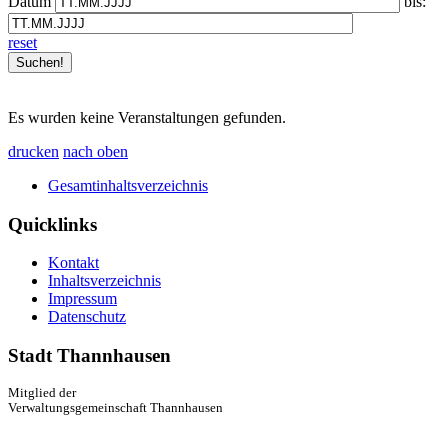
Datum
bis:
reset
Es wurden keine Veranstaltungen gefunden.
drucken
nach oben
Gesamtinhaltsverzeichnis
Quicklinks
Kontakt
Inhaltsverzeichnis
Impressum
Datenschutz
Stadt Thannhausen
Mitglied der
Verwaltungsgemeinschaft Thannhausen