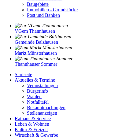
Baugebiete
Immobilien - Grundstücke
Post und Banken
VGem Thannhausen
Gemeinde Balzhausen
Markt Münsterhausen
Thannhauser Sommer
Startseite
Aktuelles & Termine
Veranstaltungen
Bürgerinfo
Wahlen
Notfalltafel
Bekanntmachungen
Stellenanzeigen
Rathaus & Service
Leben & Wohnen
Kultur & Freizeit
Wirtschaft & Gewerbe