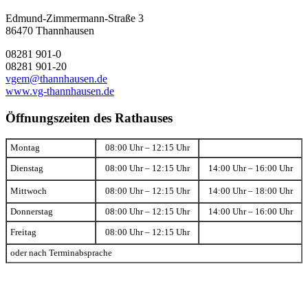
Edmund-Zimmermann-Straße 3
86470 Thannhausen
08281 901-0
08281 901-20
vgem@thannhausen.de
www.vg-thannhausen.de
Öffnungszeiten des Rathauses
Montag
08:00 Uhr – 12:15 Uhr
Dienstag
08:00 Uhr – 12:15 Uhr
14:00 Uhr – 16:00 Uhr
Mittwoch
08:00 Uhr – 12:15 Uhr
14:00 Uhr – 18:00 Uhr
Donnerstag
08:00 Uhr – 12:15 Uhr
14:00 Uhr – 16:00 Uhr
Freitag
08:00 Uhr – 12:15 Uhr
oder nach Terminabsprache