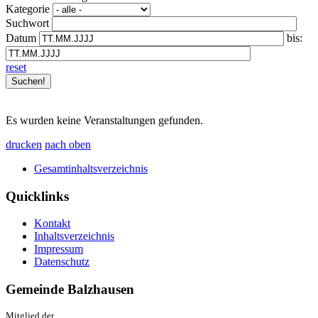
Kategorie
Suchwort
Datum
bis:
reset
Es wurden keine Veranstaltungen gefunden.
drucken
nach oben
Gesamtinhaltsverzeichnis
Quicklinks
Kontakt
Inhaltsverzeichnis
Impressum
Datenschutz
Gemeinde Balzhausen
Mitglied der