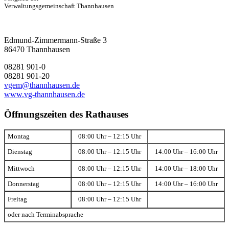
Verwaltungsgemeinschaft Thannhausen
Edmund-Zimmermann-Straße 3
86470 Thannhausen
08281 901-0
08281 901-20
vgem@thannhausen.de
www.vg-thannhausen.de
Öffnungszeiten des Rathauses
Montag
08:00 Uhr – 12:15 Uhr
Dienstag
08:00 Uhr – 12:15 Uhr
14:00 Uhr – 16:00 Uhr
Mittwoch
08:00 Uhr – 12:15 Uhr
14:00 Uhr – 18:00 Uhr
Donnerstag
08:00 Uhr – 12:15 Uhr
14:00 Uhr – 16:00 Uhr
Freitag
08:00 Uhr – 12:15 Uhr
oder nach Terminabsprache