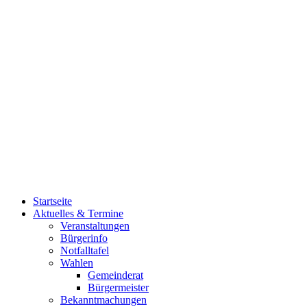
Startseite
Aktuelles & Termine
Veranstaltungen
Bürgerinfo
Notfalltafel
Wahlen
Gemeinderat
Bürgermeister
Bekanntmachungen