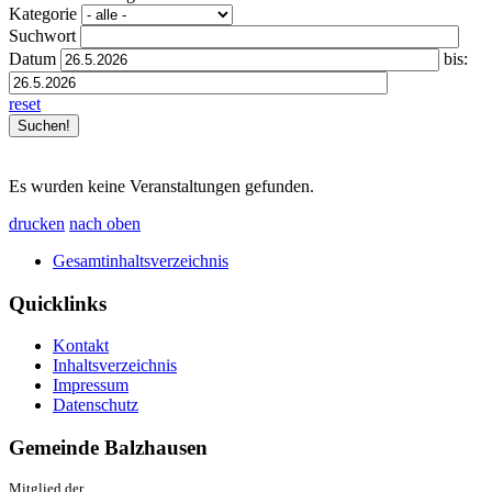
Kategorie
Suchwort
Datum
bis:
reset
Es wurden keine Veranstaltungen gefunden.
drucken
nach oben
Gesamtinhaltsverzeichnis
Quicklinks
Kontakt
Inhaltsverzeichnis
Impressum
Datenschutz
Gemeinde Balzhausen
Mitglied der