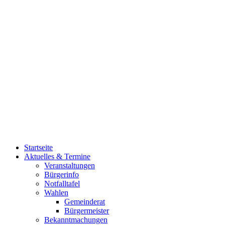
Startseite
Aktuelles & Termine
Veranstaltungen
Bürgerinfo
Notfalltafel
Wahlen
Gemeinderat
Bürgermeister
Bekanntmachungen