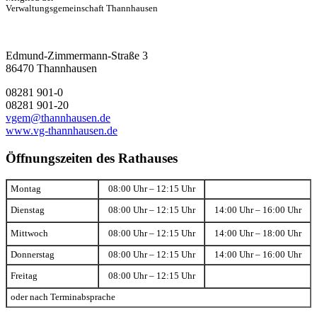
Verwaltungsgemeinschaft Thannhausen
Edmund-Zimmermann-Straße 3
86470 Thannhausen
08281 901-0
08281 901-20
vgem@thannhausen.de
www.vg-thannhausen.de
Öffnungszeiten des Rathauses
Montag
08:00 Uhr – 12:15 Uhr
Dienstag
08:00 Uhr – 12:15 Uhr
14:00 Uhr – 16:00 Uhr
Mittwoch
08:00 Uhr – 12:15 Uhr
14:00 Uhr – 18:00 Uhr
Donnerstag
08:00 Uhr – 12:15 Uhr
14:00 Uhr – 16:00 Uhr
Freitag
08:00 Uhr – 12:15 Uhr
oder nach Terminabsprache