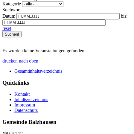
Kategorie
Suchwort
Datum
bis:
reset
Es wurden keine Veranstaltungen gefunden.
drucken
nach oben
Gesamtinhaltsverzeichnis
Quicklinks
Kontakt
Inhaltsverzeichnis
Impressum
Datenschutz
Gemeinde Balzhausen
Mitglied der