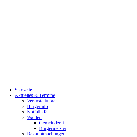
Startseite
Aktuelles & Termine
Veranstaltungen
Bürgerinfo
Notfalltafel
Wahlen
Gemeinderat
Bürgermeister
Bekanntmachungen