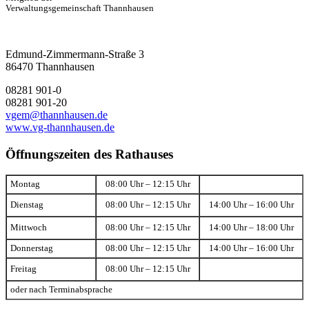
Verwaltungsgemeinschaft Thannhausen
Edmund-Zimmermann-Straße 3
86470 Thannhausen
08281 901-0
08281 901-20
vgem@thannhausen.de
www.vg-thannhausen.de
Öffnungszeiten des Rathauses
Montag
08:00 Uhr – 12:15 Uhr
Dienstag
08:00 Uhr – 12:15 Uhr
14:00 Uhr – 16:00 Uhr
Mittwoch
08:00 Uhr – 12:15 Uhr
14:00 Uhr – 18:00 Uhr
Donnerstag
08:00 Uhr – 12:15 Uhr
14:00 Uhr – 16:00 Uhr
Freitag
08:00 Uhr – 12:15 Uhr
oder nach Terminabsprache