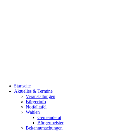
Startseite
Aktuelles & Termine
Veranstaltungen
Bürgerinfo
Notfalltafel
Wahlen
Gemeinderat
Bürgermeister
Bekanntmachungen