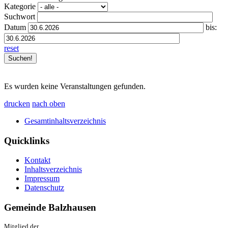
Kategorie
Suchwort
Datum
bis:
reset
Es wurden keine Veranstaltungen gefunden.
drucken
nach oben
Gesamtinhaltsverzeichnis
Quicklinks
Kontakt
Inhaltsverzeichnis
Impressum
Datenschutz
Gemeinde Balzhausen
Mitglied der