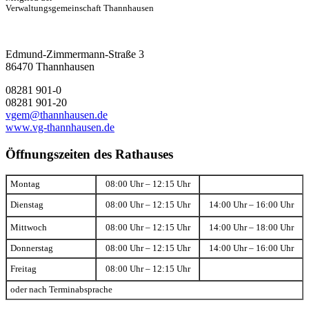
Verwaltungsgemeinschaft Thannhausen
Edmund-Zimmermann-Straße 3
86470 Thannhausen
08281 901-0
08281 901-20
vgem@thannhausen.de
www.vg-thannhausen.de
Öffnungszeiten des Rathauses
Montag
08:00 Uhr – 12:15 Uhr
Dienstag
08:00 Uhr – 12:15 Uhr
14:00 Uhr – 16:00 Uhr
Mittwoch
08:00 Uhr – 12:15 Uhr
14:00 Uhr – 18:00 Uhr
Donnerstag
08:00 Uhr – 12:15 Uhr
14:00 Uhr – 16:00 Uhr
Freitag
08:00 Uhr – 12:15 Uhr
oder nach Terminabsprache