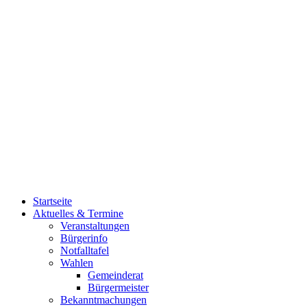
Startseite
Aktuelles & Termine
Veranstaltungen
Bürgerinfo
Notfalltafel
Wahlen
Gemeinderat
Bürgermeister
Bekanntmachungen