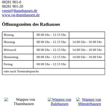
08281 901-0
08281 901-20
vgem@thannhausen.de
www.vg-thannhausen.de
Öffnungszeiten des Rathauses
Montag
08:00 Uhr – 12:15 Uhr
Dienstag
08:00 Uhr – 12:15 Uhr
14:00 Uhr – 16:00 Uhr
Mittwoch
08:00 Uhr – 12:15 Uhr
14:00 Uhr – 18:00 Uhr
Donnerstag
08:00 Uhr – 12:15 Uhr
14:00 Uhr – 16:00 Uhr
Freitag
08:00 Uhr – 12:15 Uhr
oder nach Terminabsprache