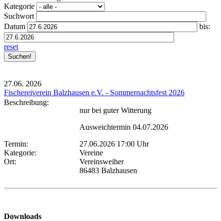
Kategorie
Suchwort
Datum
bis:
reset
27.06.
2026
Fischereiverein Balzhausen e.V. - Sommernachtsfest 2026
Beschreibung:
nur bei guter Witterung
Ausweichtermin 04.07.2026
Termin:
27.06.2026 17:00 Uhr
Kategorie:
Vereine
Ort:
Vereinsweiher
86483 Balzhausen
Downloads