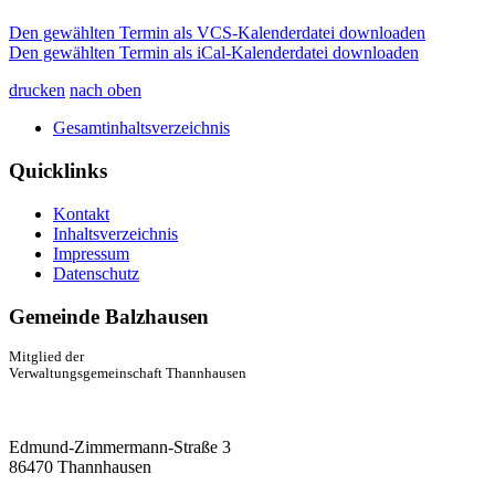
Den gewählten Termin als VCS-Kalenderdatei downloaden
Den gewählten Termin als iCal-Kalenderdatei downloaden
drucken
nach oben
Gesamtinhaltsverzeichnis
Quicklinks
Kontakt
Inhaltsverzeichnis
Impressum
Datenschutz
Gemeinde Balzhausen
Mitglied der
Verwaltungsgemeinschaft Thannhausen
Edmund-Zimmermann-Straße 3
86470 Thannhausen