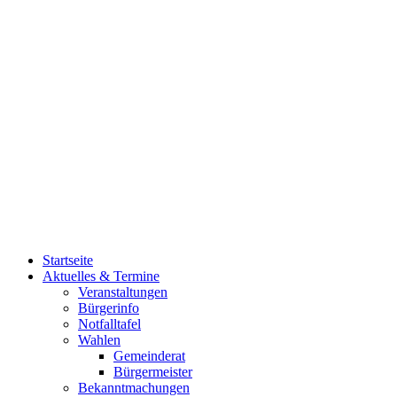
Startseite
Aktuelles & Termine
Veranstaltungen
Bürgerinfo
Notfalltafel
Wahlen
Gemeinderat
Bürgermeister
Bekanntmachungen