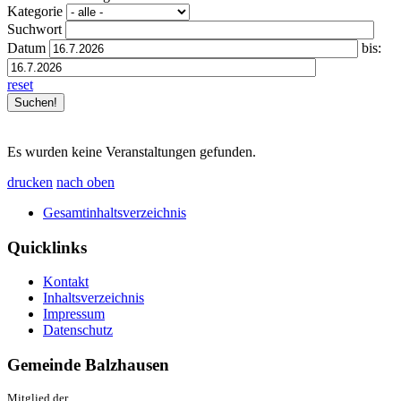
Kategorie
Suchwort
Datum
bis:
reset
Es wurden keine Veranstaltungen gefunden.
drucken
nach oben
Gesamtinhaltsverzeichnis
Quicklinks
Kontakt
Inhaltsverzeichnis
Impressum
Datenschutz
Gemeinde Balzhausen
Mitglied der