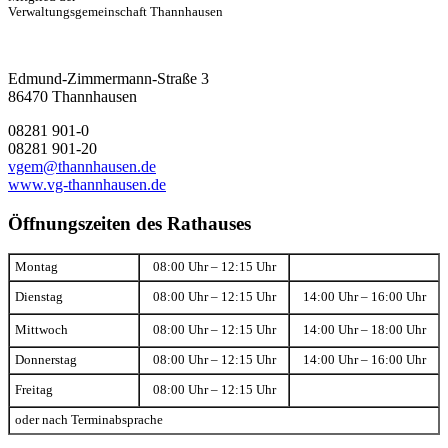
Verwaltungsgemeinschaft Thannhausen
Edmund-Zimmermann-Straße 3
86470 Thannhausen
08281 901-0
08281 901-20
vgem@thannhausen.de
www.vg-thannhausen.de
Öffnungszeiten des Rathauses
Montag
08:00 Uhr – 12:15 Uhr
Dienstag
08:00 Uhr – 12:15 Uhr
14:00 Uhr – 16:00 Uhr
Mittwoch
08:00 Uhr – 12:15 Uhr
14:00 Uhr – 18:00 Uhr
Donnerstag
08:00 Uhr – 12:15 Uhr
14:00 Uhr – 16:00 Uhr
Freitag
08:00 Uhr – 12:15 Uhr
oder nach Terminabsprache