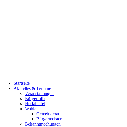
Startseite
Aktuelles & Termine
Veranstaltungen
Bürgerinfo
Notfalltafel
Wahlen
Gemeinderat
Bürgermeister
Bekanntmachungen