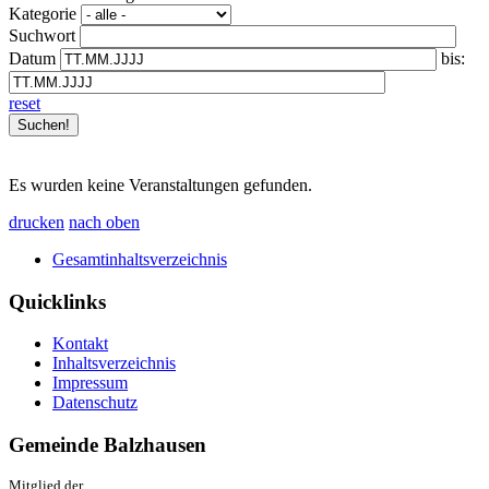
Kategorie
Suchwort
Datum
bis:
reset
Es wurden keine Veranstaltungen gefunden.
drucken
nach oben
Gesamtinhaltsverzeichnis
Quicklinks
Kontakt
Inhaltsverzeichnis
Impressum
Datenschutz
Gemeinde Balzhausen
Mitglied der