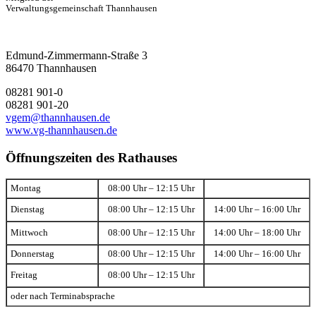
Verwaltungsgemeinschaft Thannhausen
Edmund-Zimmermann-Straße 3
86470 Thannhausen
08281 901-0
08281 901-20
vgem@thannhausen.de
www.vg-thannhausen.de
Öffnungszeiten des Rathauses
Montag
08:00 Uhr – 12:15 Uhr
Dienstag
08:00 Uhr – 12:15 Uhr
14:00 Uhr – 16:00 Uhr
Mittwoch
08:00 Uhr – 12:15 Uhr
14:00 Uhr – 18:00 Uhr
Donnerstag
08:00 Uhr – 12:15 Uhr
14:00 Uhr – 16:00 Uhr
Freitag
08:00 Uhr – 12:15 Uhr
oder nach Terminabsprache