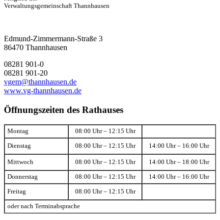
Verwaltungsgemeinschaft Thannhausen
Edmund-Zimmermann-Straße 3
86470 Thannhausen
08281 901-0
08281 901-20
vgem@thannhausen.de
www.vg-thannhausen.de
Öffnungszeiten des Rathauses
Montag
08:00 Uhr – 12:15 Uhr
Dienstag
08:00 Uhr – 12:15 Uhr
14:00 Uhr – 16:00 Uhr
Mittwoch
08:00 Uhr – 12:15 Uhr
14:00 Uhr – 18:00 Uhr
Donnerstag
08:00 Uhr – 12:15 Uhr
14:00 Uhr – 16:00 Uhr
Freitag
08:00 Uhr – 12:15 Uhr
oder nach Terminabsprache