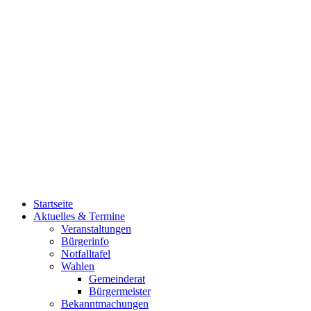
Startseite
Aktuelles & Termine
Veranstaltungen
Bürgerinfo
Notfalltafel
Wahlen
Gemeinderat
Bürgermeister
Bekanntmachungen