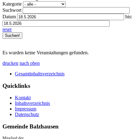
Kategorie
Suchwort
Datum
bis:
reset
Es wurden keine Veranstaltungen gefunden.
drucken
nach oben
Gesamtinhaltsverzeichnis
Quicklinks
Kontakt
Inhaltsverzeichnis
Impressum
Datenschutz
Gemeinde Balzhausen
Mitglied der