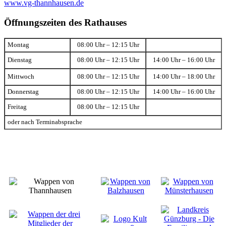
www.vg-thannhausen.de
Öffnungszeiten des Rathauses
Montag
08:00 Uhr – 12:15 Uhr
Dienstag
08:00 Uhr – 12:15 Uhr
14:00 Uhr – 16:00 Uhr
Mittwoch
08:00 Uhr – 12:15 Uhr
14:00 Uhr – 18:00 Uhr
Donnerstag
08:00 Uhr – 12:15 Uhr
14:00 Uhr – 16:00 Uhr
Freitag
08:00 Uhr – 12:15 Uhr
oder nach Terminabsprache