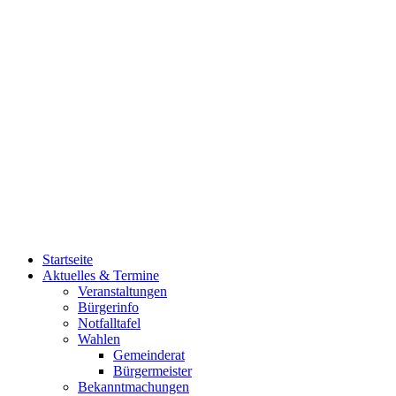
Startseite
Aktuelles & Termine
Veranstaltungen
Bürgerinfo
Notfalltafel
Wahlen
Gemeinderat
Bürgermeister
Bekanntmachungen