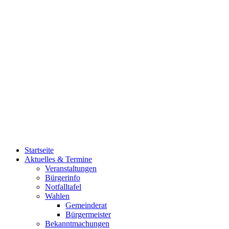
Startseite
Aktuelles & Termine
Veranstaltungen
Bürgerinfo
Notfalltafel
Wahlen
Gemeinderat
Bürgermeister
Bekanntmachungen