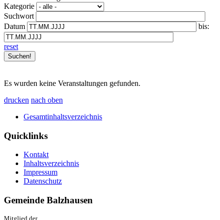
Kategorie
Suchwort
Datum
bis:
reset
Es wurden keine Veranstaltungen gefunden.
drucken
nach oben
Gesamtinhaltsverzeichnis
Quicklinks
Kontakt
Inhaltsverzeichnis
Impressum
Datenschutz
Gemeinde Balzhausen
Mitglied der