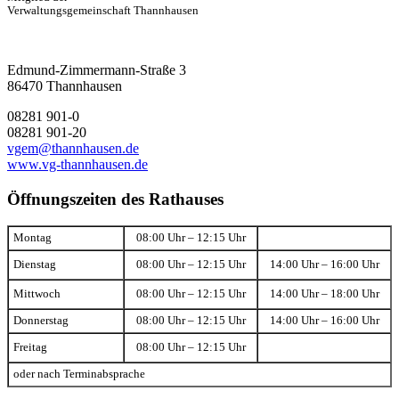
Verwaltungsgemeinschaft Thannhausen
Edmund-Zimmermann-Straße 3
86470 Thannhausen
08281 901-0
08281 901-20
vgem@thannhausen.de
www.vg-thannhausen.de
Öffnungszeiten des Rathauses
Montag
08:00 Uhr – 12:15 Uhr
Dienstag
08:00 Uhr – 12:15 Uhr
14:00 Uhr – 16:00 Uhr
Mittwoch
08:00 Uhr – 12:15 Uhr
14:00 Uhr – 18:00 Uhr
Donnerstag
08:00 Uhr – 12:15 Uhr
14:00 Uhr – 16:00 Uhr
Freitag
08:00 Uhr – 12:15 Uhr
oder nach Terminabsprache