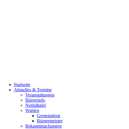
Startseite
Aktuelles & Termine
Veranstaltungen
Bürgerinfo
Notfalltafel
Wahlen
Gemeinderat
Bürgermeister
Bekanntmachungen