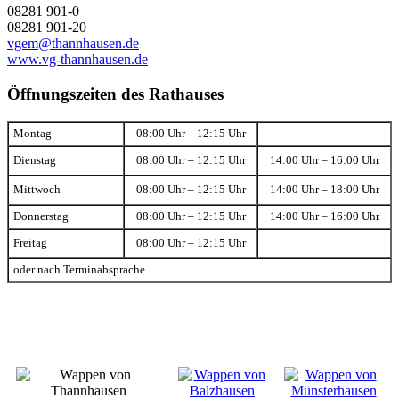
08281 901-0
08281 901-20
vgem@thannhausen.de
www.vg-thannhausen.de
Öffnungszeiten des Rathauses
Montag
08:00 Uhr – 12:15 Uhr
Dienstag
08:00 Uhr – 12:15 Uhr
14:00 Uhr – 16:00 Uhr
Mittwoch
08:00 Uhr – 12:15 Uhr
14:00 Uhr – 18:00 Uhr
Donnerstag
08:00 Uhr – 12:15 Uhr
14:00 Uhr – 16:00 Uhr
Freitag
08:00 Uhr – 12:15 Uhr
oder nach Terminabsprache