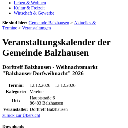
Leben & Wohnen
Kultur & Freizeit
Wirtschaft & Gewerbe
Sie sind hier:
Gemeinde Balzhausen
>
Aktuelles &
Termine
>
Veranstaltungen
Veranstaltungskalender der
Gemeinde Balzhausen
Dorftreff Balzhausen - Weihnachtsmarkt
"Balzhauser Dorfweihnacht" 2026
Termin:
12.12.2026
–
13.12.2026
Kategorie:
Vereine
Hauptstraße 6
Ort:
86483 Balzhausen
Veranstalter:
Dorftreff Balzhausen
zurück zur Übersicht
Downloads