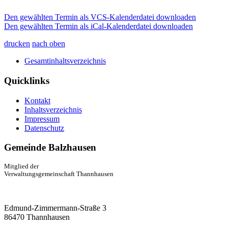
Den gewählten Termin als VCS-Kalenderdatei downloaden
Den gewählten Termin als iCal-Kalenderdatei downloaden
drucken
nach oben
Gesamtinhaltsverzeichnis
Quicklinks
Kontakt
Inhaltsverzeichnis
Impressum
Datenschutz
Gemeinde Balzhausen
Mitglied der
Verwaltungsgemeinschaft Thannhausen
Edmund-Zimmermann-Straße 3
86470 Thannhausen