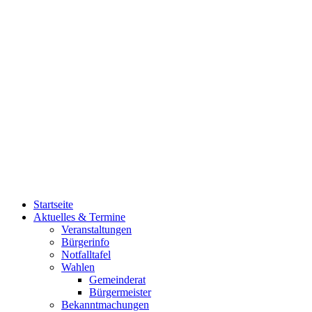
Startseite
Aktuelles & Termine
Veranstaltungen
Bürgerinfo
Notfalltafel
Wahlen
Gemeinderat
Bürgermeister
Bekanntmachungen