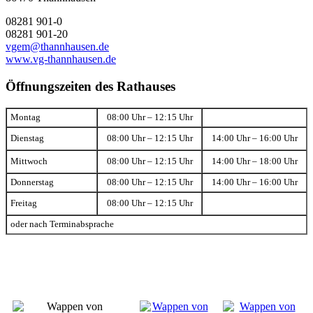
08281 901-0
08281 901-20
vgem@thannhausen.de
www.vg-thannhausen.de
Öffnungszeiten des Rathauses
Montag
08:00 Uhr – 12:15 Uhr
Dienstag
08:00 Uhr – 12:15 Uhr
14:00 Uhr – 16:00 Uhr
Mittwoch
08:00 Uhr – 12:15 Uhr
14:00 Uhr – 18:00 Uhr
Donnerstag
08:00 Uhr – 12:15 Uhr
14:00 Uhr – 16:00 Uhr
Freitag
08:00 Uhr – 12:15 Uhr
oder nach Terminabsprache