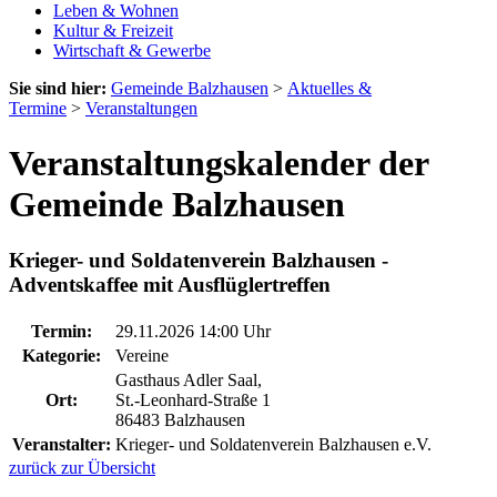
Leben & Wohnen
Kultur & Freizeit
Wirtschaft & Gewerbe
Sie sind hier:
Gemeinde Balzhausen
>
Aktuelles &
Termine
>
Veranstaltungen
Veranstaltungskalender der
Gemeinde Balzhausen
Krieger- und Soldatenverein Balzhausen -
Adventskaffee mit Ausflüglertreffen
Termin:
29.11.2026 14:00 Uhr
Kategorie:
Vereine
Gasthaus Adler Saal,
Ort:
St.-Leonhard-Straße 1
86483 Balzhausen
Veranstalter:
Krieger- und Soldatenverein Balzhausen e.V.
zurück zur Übersicht