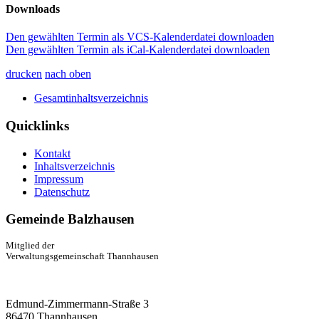
Downloads
Den gewählten Termin als VCS-Kalenderdatei downloaden
Den gewählten Termin als iCal-Kalenderdatei downloaden
drucken
nach oben
Gesamtinhaltsverzeichnis
Quicklinks
Kontakt
Inhaltsverzeichnis
Impressum
Datenschutz
Gemeinde Balzhausen
Mitglied der
Verwaltungsgemeinschaft Thannhausen
Edmund-Zimmermann-Straße 3
86470 Thannhausen