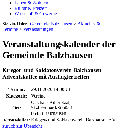
Leben & Wohnen
Kultur & Freizeit
Wirtschaft & Gewerbe
Sie sind hier:
Gemeinde Balzhausen
>
Aktuelles &
Termine
>
Veranstaltungen
Veranstaltungskalender der
Gemeinde Balzhausen
Krieger- und Soldatenverein Balzhausen -
Adventskaffee mit Ausflüglertreffen
Termin:
29.11.2026 14:00 Uhr
Kategorie:
Vereine
Gasthaus Adler Saal,
Ort:
St.-Leonhard-Straße 1
86483 Balzhausen
Veranstalter:
Krieger- und Soldatenverein Balzhausen e.V.
zurück zur Übersicht