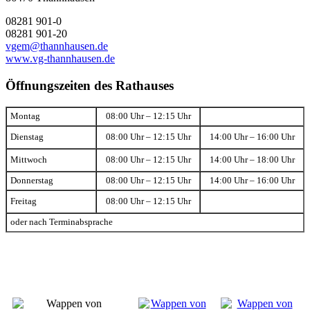
08281 901-0
08281 901-20
vgem@thannhausen.de
www.vg-thannhausen.de
Öffnungszeiten des Rathauses
Montag
08:00 Uhr – 12:15 Uhr
Dienstag
08:00 Uhr – 12:15 Uhr
14:00 Uhr – 16:00 Uhr
Mittwoch
08:00 Uhr – 12:15 Uhr
14:00 Uhr – 18:00 Uhr
Donnerstag
08:00 Uhr – 12:15 Uhr
14:00 Uhr – 16:00 Uhr
Freitag
08:00 Uhr – 12:15 Uhr
oder nach Terminabsprache