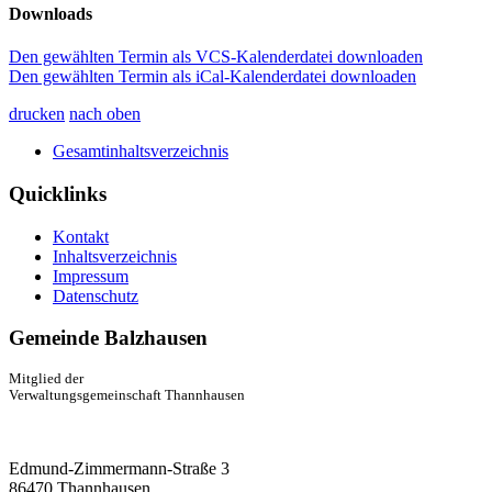
Downloads
Den gewählten Termin als VCS-Kalenderdatei downloaden
Den gewählten Termin als iCal-Kalenderdatei downloaden
drucken
nach oben
Gesamtinhaltsverzeichnis
Quicklinks
Kontakt
Inhaltsverzeichnis
Impressum
Datenschutz
Gemeinde Balzhausen
Mitglied der
Verwaltungsgemeinschaft Thannhausen
Edmund-Zimmermann-Straße 3
86470 Thannhausen