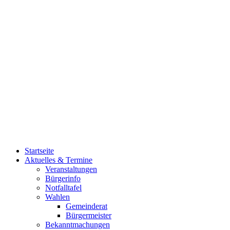
Startseite
Aktuelles & Termine
Veranstaltungen
Bürgerinfo
Notfalltafel
Wahlen
Gemeinderat
Bürgermeister
Bekanntmachungen