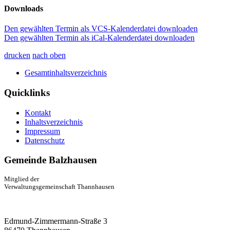
Downloads
Den gewählten Termin als VCS-Kalenderdatei downloaden
Den gewählten Termin als iCal-Kalenderdatei downloaden
drucken
nach oben
Gesamtinhaltsverzeichnis
Quicklinks
Kontakt
Inhaltsverzeichnis
Impressum
Datenschutz
Gemeinde Balzhausen
Mitglied der
Verwaltungsgemeinschaft Thannhausen
Edmund-Zimmermann-Straße 3