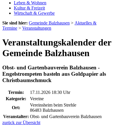
Leben & Wohnen
Kultur & Freizeit
Wirtschaft & Gewerbe
Sie sind hier:
Gemeinde Balzhausen
>
Aktuelles &
Termine
>
Veranstaltungen
Veranstaltungskalender der
Gemeinde Balzhausen
Obst- und Gartenbauverein Balzhausen -
Engelstrompeten basteln aus Goldpapier als
Christbaumschmuck
Termin:
17.11.2026 18:30 Uhr
Kategorie:
Vereine
Vereinsheim beim Strehle
Ort:
86483 Balzhausen
Veranstalter:
Obst- und Gartenbauverein Balzhausen
zurück zur Übersicht