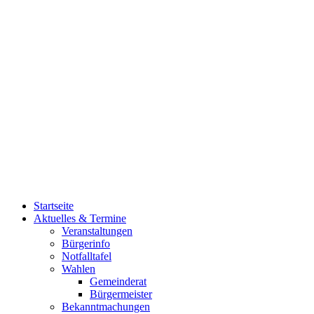
Startseite
Aktuelles & Termine
Veranstaltungen
Bürgerinfo
Notfalltafel
Wahlen
Gemeinderat
Bürgermeister
Bekanntmachungen