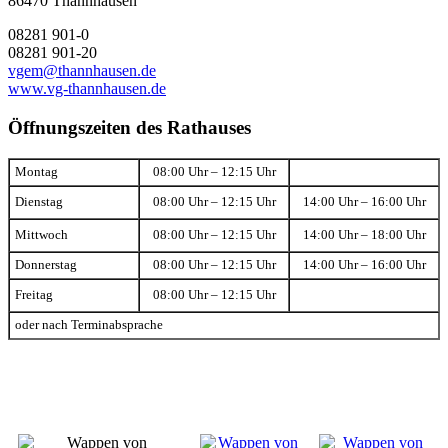
86470 Thannhausen
08281 901-0
08281 901-20
vgem@thannhausen.de
www.vg-thannhausen.de
Öffnungszeiten des Rathauses
Montag
08:00 Uhr – 12:15 Uhr
Dienstag
08:00 Uhr – 12:15 Uhr
14:00 Uhr – 16:00 Uhr
Mittwoch
08:00 Uhr – 12:15 Uhr
14:00 Uhr – 18:00 Uhr
Donnerstag
08:00 Uhr – 12:15 Uhr
14:00 Uhr – 16:00 Uhr
Freitag
08:00 Uhr – 12:15 Uhr
oder nach Terminabsprache