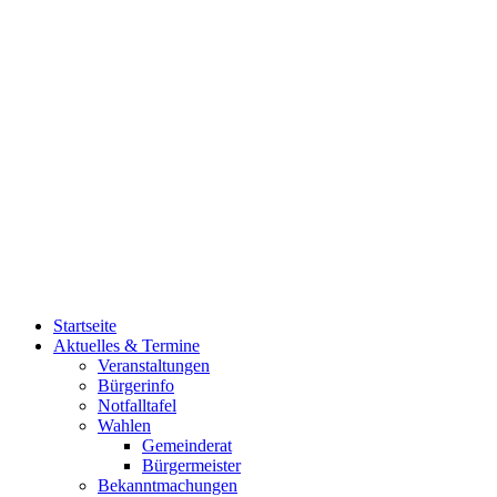
Startseite
Aktuelles & Termine
Veranstaltungen
Bürgerinfo
Notfalltafel
Wahlen
Gemeinderat
Bürgermeister
Bekanntmachungen