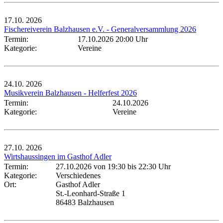
17.10.
2026
Fischereiverein Balzhausen e.V. - Generalversammlung 2026
Termin:
17.10.2026 20:00 Uhr
Kategorie:
Vereine
24.10.
2026
Musikverein Balzhausen - Helferfest 2026
Termin:
24.10.2026
Kategorie:
Vereine
27.10.
2026
Wirtshaussingen im Gasthof Adler
Termin:
27.10.2026 von 19:30
bis 22:30 Uhr
Kategorie:
Verschiedenes
Ort:
Gasthof Adler
St.-Leonhard-Straße 1
86483 Balzhausen