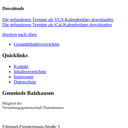
Downloads
Die gefundenen Termine als VCS-Kalenderdatei downloaden
Die gefundenen Termine als iCal-Kalenderdatei downloaden
drucken
nach oben
Gesamtinhaltsverzeichnis
Quicklinks
Kontakt
Inhaltsverzeichnis
Impressum
Datenschutz
Gemeinde Balzhausen
Mitglied der
Verwaltungsgemeinschaft Thannhausen
Edmund-Zimmermann-Straße 3