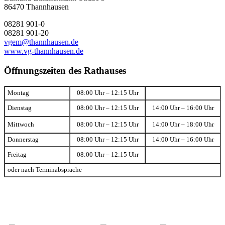
86470 Thannhausen
08281 901-0
08281 901-20
vgem@thannhausen.de
www.vg-thannhausen.de
Öffnungszeiten des Rathauses
Montag
08:00 Uhr – 12:15 Uhr
Dienstag
08:00 Uhr – 12:15 Uhr
14:00 Uhr – 16:00 Uhr
Mittwoch
08:00 Uhr – 12:15 Uhr
14:00 Uhr – 18:00 Uhr
Donnerstag
08:00 Uhr – 12:15 Uhr
14:00 Uhr – 16:00 Uhr
Freitag
08:00 Uhr – 12:15 Uhr
oder nach Terminabsprache