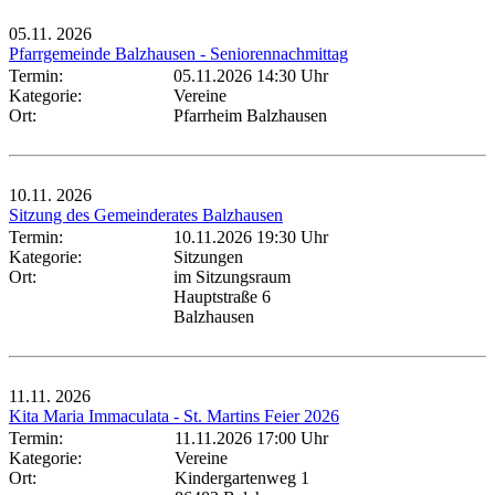
05.11.
2026
Pfarrgemeinde Balzhausen - Seniorennachmittag
Termin:
05.11.2026 14:30 Uhr
Kategorie:
Vereine
Ort:
Pfarrheim Balzhausen
10.11.
2026
Sitzung des Gemeinderates Balzhausen
Termin:
10.11.2026 19:30 Uhr
Kategorie:
Sitzungen
Ort:
im Sitzungsraum
Hauptstraße 6
Balzhausen
11.11.
2026
Kita Maria Immaculata - St. Martins Feier 2026
Termin:
11.11.2026 17:00 Uhr
Kategorie:
Vereine
Ort:
Kindergartenweg 1