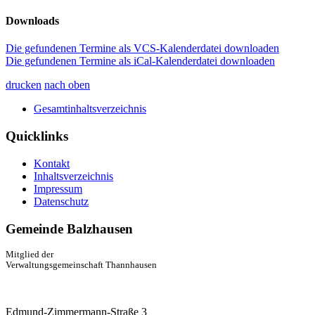
Downloads
Die gefundenen Termine als VCS-Kalenderdatei downloaden
Die gefundenen Termine als iCal-Kalenderdatei downloaden
drucken
nach oben
Gesamtinhaltsverzeichnis
Quicklinks
Kontakt
Inhaltsverzeichnis
Impressum
Datenschutz
Gemeinde Balzhausen
Mitglied der
Verwaltungsgemeinschaft Thannhausen
Edmund-Zimmermann-Straße 3