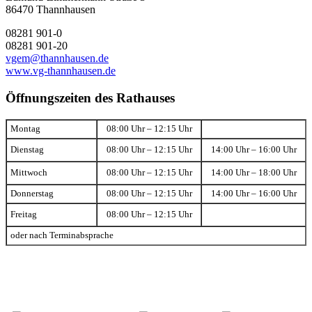
86470 Thannhausen
08281 901-0
08281 901-20
vgem@thannhausen.de
www.vg-thannhausen.de
Öffnungszeiten des Rathauses
Montag
08:00 Uhr – 12:15 Uhr
Dienstag
08:00 Uhr – 12:15 Uhr
14:00 Uhr – 16:00 Uhr
Mittwoch
08:00 Uhr – 12:15 Uhr
14:00 Uhr – 18:00 Uhr
Donnerstag
08:00 Uhr – 12:15 Uhr
14:00 Uhr – 16:00 Uhr
Freitag
08:00 Uhr – 12:15 Uhr
oder nach Terminabsprache