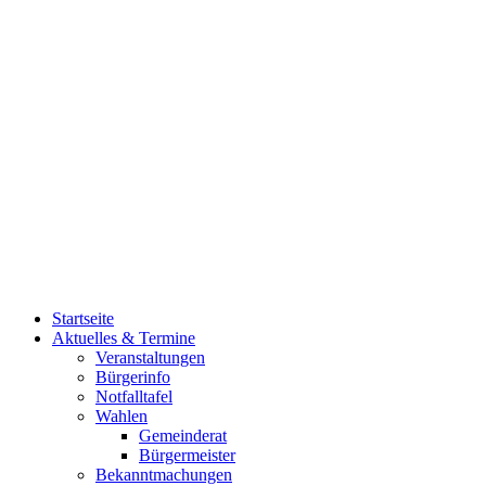
Startseite
Aktuelles & Termine
Veranstaltungen
Bürgerinfo
Notfalltafel
Wahlen
Gemeinderat
Bürgermeister
Bekanntmachungen