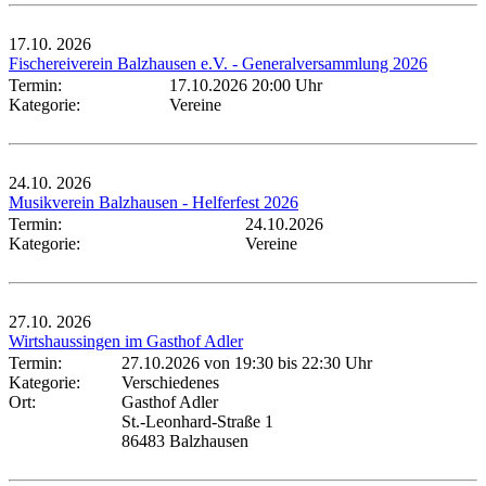
17.10.
2026
Fischereiverein Balzhausen e.V. - Generalversammlung 2026
Termin:
17.10.2026 20:00 Uhr
Kategorie:
Vereine
24.10.
2026
Musikverein Balzhausen - Helferfest 2026
Termin:
24.10.2026
Kategorie:
Vereine
27.10.
2026
Wirtshaussingen im Gasthof Adler
Termin:
27.10.2026 von 19:30
bis 22:30 Uhr
Kategorie:
Verschiedenes
Ort:
Gasthof Adler
St.-Leonhard-Straße 1
86483 Balzhausen