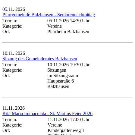
05.11.
2026
Pfarrgemeinde Balzhausen - Seniorennachmittag
Termin:
05.11.2026 14:30 Uhr
Kategorie:
Vereine
Ort:
Pfarrheim Balzhausen
10.11.
2026
Sitzung des Gemeinderates Balzhausen
Termin:
10.11.2026 19:30 Uhr
Kategorie:
Sitzungen
Ort:
im Sitzungsraum
Hauptstraße 6
Balzhausen
11.11.
2026
Kita Maria Immaculata - St. Martins Feier 2026
Termin:
11.11.2026 17:00 Uhr
Kategorie:
Vereine
Ort:
Kindergartenweg 1