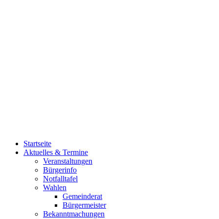
Startseite
Aktuelles & Termine
Veranstaltungen
Bürgerinfo
Notfalltafel
Wahlen
Gemeinderat
Bürgermeister
Bekanntmachungen