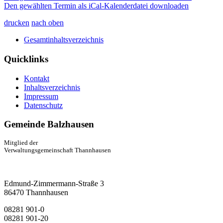
Den gewählten Termin als iCal-Kalenderdatei downloaden
drucken
nach oben
Gesamtinhaltsverzeichnis
Quicklinks
Kontakt
Inhaltsverzeichnis
Impressum
Datenschutz
Gemeinde Balzhausen
Mitglied der
Verwaltungsgemeinschaft Thannhausen
Edmund-Zimmermann-Straße 3
86470 Thannhausen
08281 901-0
08281 901-20