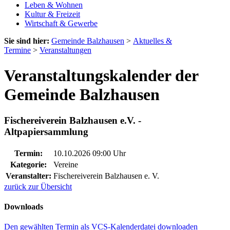
Leben & Wohnen
Kultur & Freizeit
Wirtschaft & Gewerbe
Sie sind hier:
Gemeinde Balzhausen
>
Aktuelles &
Termine
>
Veranstaltungen
Veranstaltungskalender der
Gemeinde Balzhausen
Fischereiverein Balzhausen e.V. -
Altpapiersammlung
Termin:
10.10.2026 09:00 Uhr
Kategorie:
Vereine
Veranstalter:
Fischereiverein Balzhausen e. V.
zurück zur Übersicht
Downloads
Den gewählten Termin als VCS-Kalenderdatei downloaden