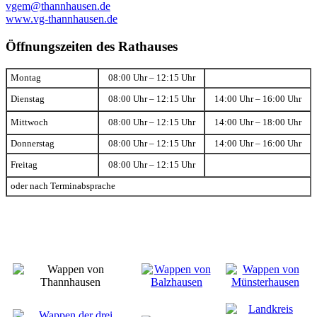
vgem@thannhausen.de
www.vg-thannhausen.de
Öffnungszeiten des Rathauses
Montag
08:00 Uhr – 12:15 Uhr
Dienstag
08:00 Uhr – 12:15 Uhr
14:00 Uhr – 16:00 Uhr
Mittwoch
08:00 Uhr – 12:15 Uhr
14:00 Uhr – 18:00 Uhr
Donnerstag
08:00 Uhr – 12:15 Uhr
14:00 Uhr – 16:00 Uhr
Freitag
08:00 Uhr – 12:15 Uhr
oder nach Terminabsprache