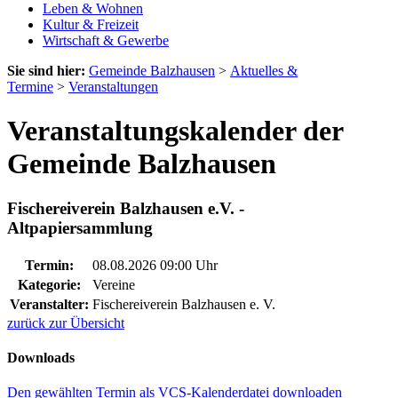
Leben & Wohnen
Kultur & Freizeit
Wirtschaft & Gewerbe
Sie sind hier:
Gemeinde Balzhausen
>
Aktuelles &
Termine
>
Veranstaltungen
Veranstaltungskalender der
Gemeinde Balzhausen
Fischereiverein Balzhausen e.V. -
Altpapiersammlung
Termin:
08.08.2026 09:00 Uhr
Kategorie:
Vereine
Veranstalter:
Fischereiverein Balzhausen e. V.
zurück zur Übersicht
Downloads
Den gewählten Termin als VCS-Kalenderdatei downloaden