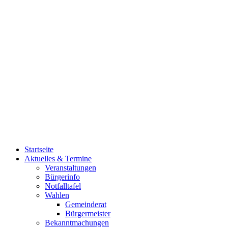
Startseite
Aktuelles & Termine
Veranstaltungen
Bürgerinfo
Notfalltafel
Wahlen
Gemeinderat
Bürgermeister
Bekanntmachungen