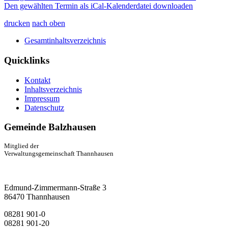
Den gewählten Termin als iCal-Kalenderdatei downloaden
drucken
nach oben
Gesamtinhaltsverzeichnis
Quicklinks
Kontakt
Inhaltsverzeichnis
Impressum
Datenschutz
Gemeinde Balzhausen
Mitglied der
Verwaltungsgemeinschaft Thannhausen
Edmund-Zimmermann-Straße 3
86470 Thannhausen
08281 901-0
08281 901-20