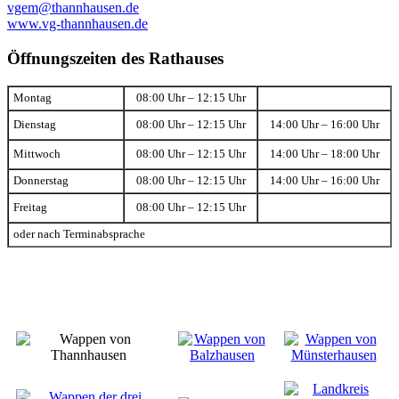
vgem@thannhausen.de
www.vg-thannhausen.de
Öffnungszeiten des Rathauses
Montag
08:00 Uhr – 12:15 Uhr
Dienstag
08:00 Uhr – 12:15 Uhr
14:00 Uhr – 16:00 Uhr
Mittwoch
08:00 Uhr – 12:15 Uhr
14:00 Uhr – 18:00 Uhr
Donnerstag
08:00 Uhr – 12:15 Uhr
14:00 Uhr – 16:00 Uhr
Freitag
08:00 Uhr – 12:15 Uhr
oder nach Terminabsprache