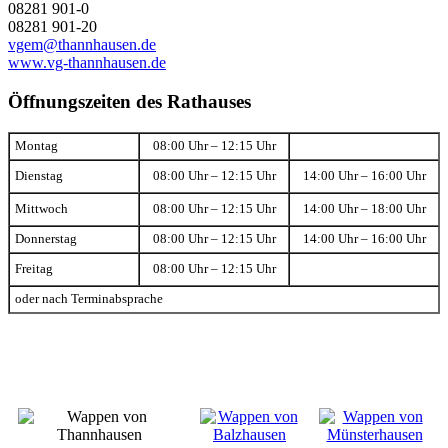
08281 901-0
08281 901-20
vgem@thannhausen.de
www.vg-thannhausen.de
Öffnungszeiten des Rathauses
Montag
08:00 Uhr – 12:15 Uhr
Dienstag
08:00 Uhr – 12:15 Uhr
14:00 Uhr – 16:00 Uhr
Mittwoch
08:00 Uhr – 12:15 Uhr
14:00 Uhr – 18:00 Uhr
Donnerstag
08:00 Uhr – 12:15 Uhr
14:00 Uhr – 16:00 Uhr
Freitag
08:00 Uhr – 12:15 Uhr
oder nach Terminabsprache