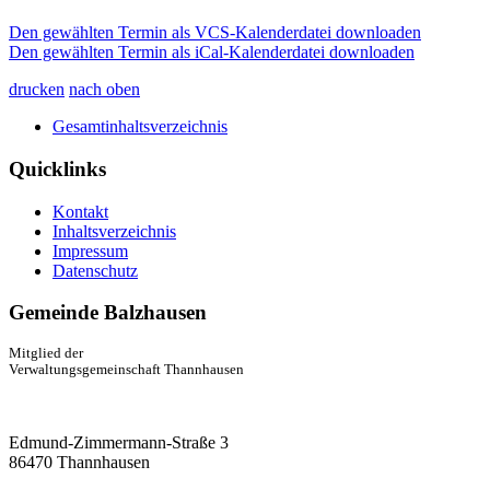
Den gewählten Termin als VCS-Kalenderdatei downloaden
Den gewählten Termin als iCal-Kalenderdatei downloaden
drucken
nach oben
Gesamtinhaltsverzeichnis
Quicklinks
Kontakt
Inhaltsverzeichnis
Impressum
Datenschutz
Gemeinde Balzhausen
Mitglied der
Verwaltungsgemeinschaft Thannhausen
Edmund-Zimmermann-Straße 3
86470 Thannhausen