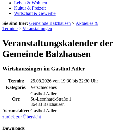
Leben & Wohnen
Kultur & Freizeit
Wirtschaft & Gewerbe
Sie sind hier:
Gemeinde Balzhausen
>
Aktuelles &
Termine
>
Veranstaltungen
Veranstaltungskalender der
Gemeinde Balzhausen
Wirtshaussingen im Gasthof Adler
Termin:
25.08.2026 von 19:30
bis 22:30 Uhr
Kategorie:
Verschiedenes
Gasthof Adler
Ort:
St.-Leonhard-Straße 1
86483 Balzhausen
Veranstalter:
Gasthof Adler
zurück zur Übersicht
Downloads