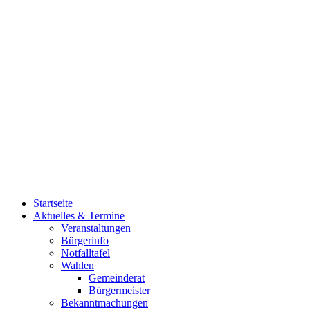
Startseite
Aktuelles & Termine
Veranstaltungen
Bürgerinfo
Notfalltafel
Wahlen
Gemeinderat
Bürgermeister
Bekanntmachungen