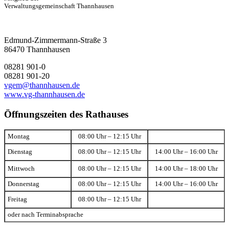
Verwaltungsgemeinschaft Thannhausen
Edmund-Zimmermann-Straße 3
86470 Thannhausen
08281 901-0
08281 901-20
vgem@thannhausen.de
www.vg-thannhausen.de
Öffnungszeiten des Rathauses
Montag
08:00 Uhr – 12:15 Uhr
Dienstag
08:00 Uhr – 12:15 Uhr
14:00 Uhr – 16:00 Uhr
Mittwoch
08:00 Uhr – 12:15 Uhr
14:00 Uhr – 18:00 Uhr
Donnerstag
08:00 Uhr – 12:15 Uhr
14:00 Uhr – 16:00 Uhr
Freitag
08:00 Uhr – 12:15 Uhr
oder nach Terminabsprache