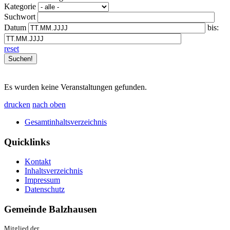
Kategorie
Suchwort
Datum
bis:
reset
Es wurden keine Veranstaltungen gefunden.
drucken
nach oben
Gesamtinhaltsverzeichnis
Quicklinks
Kontakt
Inhaltsverzeichnis
Impressum
Datenschutz
Gemeinde Balzhausen
Mitglied der