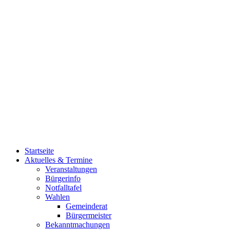
Startseite
Aktuelles & Termine
Veranstaltungen
Bürgerinfo
Notfalltafel
Wahlen
Gemeinderat
Bürgermeister
Bekanntmachungen