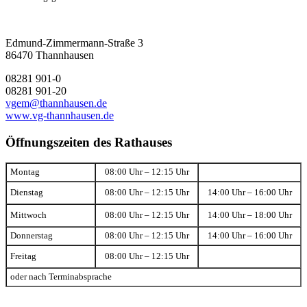
Edmund-Zimmermann-Straße 3
86470 Thannhausen
08281 901-0
08281 901-20
vgem@thannhausen.de
www.vg-thannhausen.de
Öffnungszeiten des Rathauses
Montag
08:00 Uhr – 12:15 Uhr
Dienstag
08:00 Uhr – 12:15 Uhr
14:00 Uhr – 16:00 Uhr
Mittwoch
08:00 Uhr – 12:15 Uhr
14:00 Uhr – 18:00 Uhr
Donnerstag
08:00 Uhr – 12:15 Uhr
14:00 Uhr – 16:00 Uhr
Freitag
08:00 Uhr – 12:15 Uhr
oder nach Terminabsprache