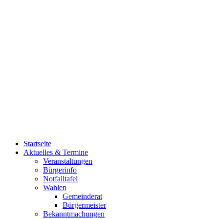
Startseite
Aktuelles & Termine
Veranstaltungen
Bürgerinfo
Notfalltafel
Wahlen
Gemeinderat
Bürgermeister
Bekanntmachungen