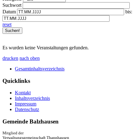
Suchwort
Datum
bis:
reset
Es wurden keine Veranstaltungen gefunden.
drucken
nach oben
Gesamtinhaltsverzeichnis
Quicklinks
Kontakt
Inhaltsverzeichnis
Impressum
Datenschutz
Gemeinde Balzhausen
Mitglied der
Verwaltungsgemeinschaft Thannhausen