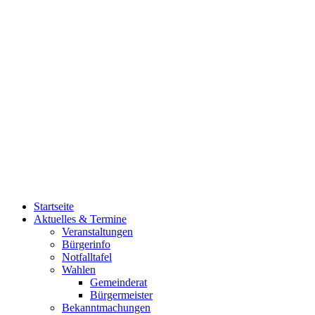
Startseite
Aktuelles & Termine
Veranstaltungen
Bürgerinfo
Notfalltafel
Wahlen
Gemeinderat
Bürgermeister
Bekanntmachungen