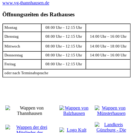
www.vg-thannhausen.de
Öffnungszeiten des Rathauses
Montag
08:00 Uhr – 12:15 Uhr
Dienstag
08:00 Uhr – 12:15 Uhr
14:00 Uhr – 16:00 Uhr
Mittwoch
08:00 Uhr – 12:15 Uhr
14:00 Uhr – 18:00 Uhr
Donnerstag
08:00 Uhr – 12:15 Uhr
14:00 Uhr – 16:00 Uhr
Freitag
08:00 Uhr – 12:15 Uhr
oder nach Terminabsprache