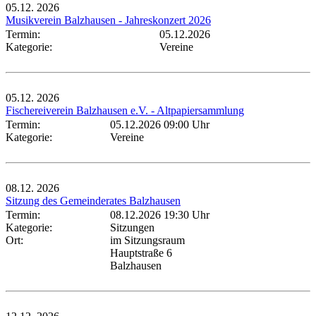
05.12.
2026
Musikverein Balzhausen - Jahreskonzert 2026
Termin:
05.12.2026
Kategorie:
Vereine
05.12.
2026
Fischereiverein Balzhausen e.V. - Altpapiersammlung
Termin:
05.12.2026 09:00 Uhr
Kategorie:
Vereine
08.12.
2026
Sitzung des Gemeinderates Balzhausen
Termin:
08.12.2026 19:30 Uhr
Kategorie:
Sitzungen
Ort:
im Sitzungsraum
Hauptstraße 6
Balzhausen