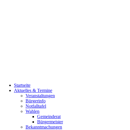
Startseite
Aktuelles & Termine
Veranstaltungen
Bürgerinfo
Notfalltafel
Wahlen
Gemeinderat
Bürgermeister
Bekanntmachungen