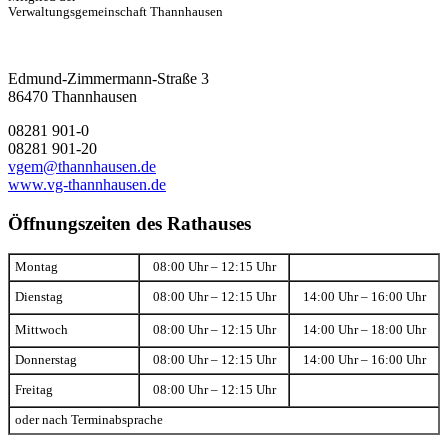
Verwaltungsgemeinschaft Thannhausen
Edmund-Zimmermann-Straße 3
86470 Thannhausen
08281 901-0
08281 901-20
vgem@thannhausen.de
www.vg-thannhausen.de
Öffnungszeiten des Rathauses
Montag
08:00 Uhr – 12:15 Uhr
Dienstag
08:00 Uhr – 12:15 Uhr
14:00 Uhr – 16:00 Uhr
Mittwoch
08:00 Uhr – 12:15 Uhr
14:00 Uhr – 18:00 Uhr
Donnerstag
08:00 Uhr – 12:15 Uhr
14:00 Uhr – 16:00 Uhr
Freitag
08:00 Uhr – 12:15 Uhr
oder nach Terminabsprache