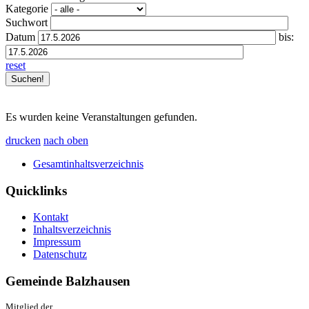
Kategorie
Suchwort
Datum
bis:
reset
Es wurden keine Veranstaltungen gefunden.
drucken
nach oben
Gesamtinhaltsverzeichnis
Quicklinks
Kontakt
Inhaltsverzeichnis
Impressum
Datenschutz
Gemeinde Balzhausen
Mitglied der