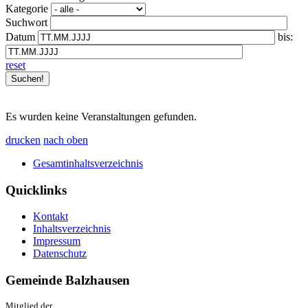
Kategorie
Suchwort
Datum
bis:
reset
Es wurden keine Veranstaltungen gefunden.
drucken
nach oben
Gesamtinhaltsverzeichnis
Quicklinks
Kontakt
Inhaltsverzeichnis
Impressum
Datenschutz
Gemeinde Balzhausen
Mitglied der