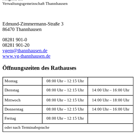
Verwaltungsgemeinschaft Thannhausen
Edmund-Zimmermann-Straße 3
86470 Thannhausen
08281 901-0
08281 901-20
vgem@thannhausen.de
www.vg-thannhausen.de
Öffnungszeiten des Rathauses
Montag
08:00 Uhr – 12:15 Uhr
Dienstag
08:00 Uhr – 12:15 Uhr
14:00 Uhr – 16:00 Uhr
Mittwoch
08:00 Uhr – 12:15 Uhr
14:00 Uhr – 18:00 Uhr
Donnerstag
08:00 Uhr – 12:15 Uhr
14:00 Uhr – 16:00 Uhr
Freitag
08:00 Uhr – 12:15 Uhr
oder nach Terminabsprache