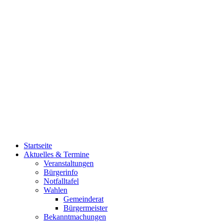
Startseite
Aktuelles & Termine
Veranstaltungen
Bürgerinfo
Notfalltafel
Wahlen
Gemeinderat
Bürgermeister
Bekanntmachungen