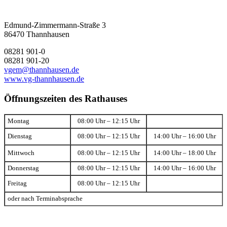
Edmund-Zimmermann-Straße 3
86470 Thannhausen
08281 901-0
08281 901-20
vgem@thannhausen.de
www.vg-thannhausen.de
Öffnungszeiten des Rathauses
Montag
08:00 Uhr – 12:15 Uhr
Dienstag
08:00 Uhr – 12:15 Uhr
14:00 Uhr – 16:00 Uhr
Mittwoch
08:00 Uhr – 12:15 Uhr
14:00 Uhr – 18:00 Uhr
Donnerstag
08:00 Uhr – 12:15 Uhr
14:00 Uhr – 16:00 Uhr
Freitag
08:00 Uhr – 12:15 Uhr
oder nach Terminabsprache