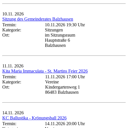
10.11.
2026
Sitzung des Gemeinderates Balzhausen
Termin:
10.11.2026 19:30 Uhr
Kategorie:
Sitzungen
Ort:
im Sitzungsraum
Hauptstraße 6
Balzhausen
11.11.
2026
Kita Maria Immaculata - St. Martins Feier 2026
Termin:
11.11.2026 17:00 Uhr
Kategorie:
Vereine
Ort:
Kindergartenweg 1
86483 Balzhausen
14.11.
2026
KC Ballustika - Krönungsball 2026
Termin:
14.11.2026 20:00 Uhr