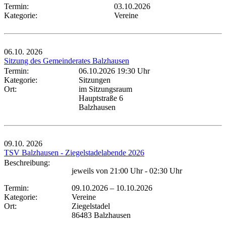
Termin:
03.10.2026
Kategorie:
Vereine
06.10.
2026
Sitzung des Gemeinderates Balzhausen
Termin:
06.10.2026 19:30 Uhr
Kategorie:
Sitzungen
Ort:
im Sitzungsraum
Hauptstraße 6
Balzhausen
09.10.
2026
TSV Balzhausen - Ziegelstadelabende 2026
Beschreibung:
jeweils von 21:00 Uhr - 02:30 Uhr
Termin:
09.10.2026
–
10.10.2026
Kategorie:
Vereine
Ort:
Ziegelstadel
86483 Balzhausen