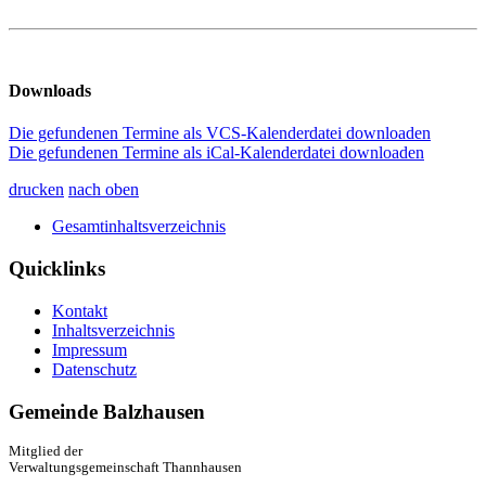
Downloads
Die gefundenen Termine als VCS-Kalenderdatei downloaden
Die gefundenen Termine als iCal-Kalenderdatei downloaden
drucken
nach oben
Gesamtinhaltsverzeichnis
Quicklinks
Kontakt
Inhaltsverzeichnis
Impressum
Datenschutz
Gemeinde Balzhausen
Mitglied der
Verwaltungsgemeinschaft Thannhausen