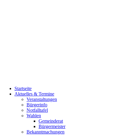
Startseite
Aktuelles & Termine
Veranstaltungen
Bürgerinfo
Notfalltafel
Wahlen
Gemeinderat
Bürgermeister
Bekanntmachungen