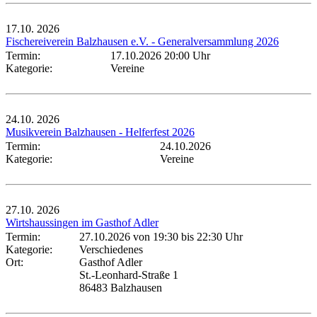
17.10.
2026
Fischereiverein Balzhausen e.V. - Generalversammlung 2026
Termin:
17.10.2026 20:00 Uhr
Kategorie:
Vereine
24.10.
2026
Musikverein Balzhausen - Helferfest 2026
Termin:
24.10.2026
Kategorie:
Vereine
27.10.
2026
Wirtshaussingen im Gasthof Adler
Termin:
27.10.2026 von 19:30
bis 22:30 Uhr
Kategorie:
Verschiedenes
Ort:
Gasthof Adler
St.-Leonhard-Straße 1
86483 Balzhausen