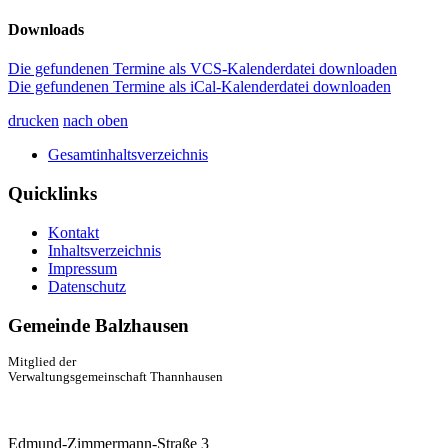
Downloads
Die gefundenen Termine als VCS-Kalenderdatei downloaden
Die gefundenen Termine als iCal-Kalenderdatei downloaden
drucken
nach oben
Gesamtinhaltsverzeichnis
Quicklinks
Kontakt
Inhaltsverzeichnis
Impressum
Datenschutz
Gemeinde Balzhausen
Mitglied der
Verwaltungsgemeinschaft Thannhausen
Edmund-Zimmermann-Straße 3