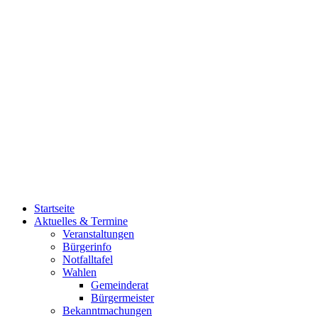
Startseite
Aktuelles & Termine
Veranstaltungen
Bürgerinfo
Notfalltafel
Wahlen
Gemeinderat
Bürgermeister
Bekanntmachungen