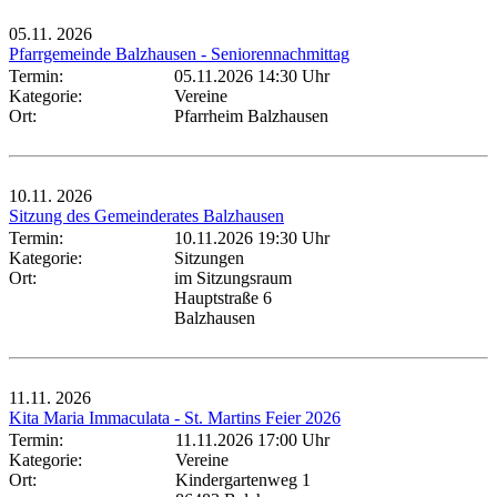
05.11.
2026
Pfarrgemeinde Balzhausen - Seniorennachmittag
Termin:
05.11.2026 14:30 Uhr
Kategorie:
Vereine
Ort:
Pfarrheim Balzhausen
10.11.
2026
Sitzung des Gemeinderates Balzhausen
Termin:
10.11.2026 19:30 Uhr
Kategorie:
Sitzungen
Ort:
im Sitzungsraum
Hauptstraße 6
Balzhausen
11.11.
2026
Kita Maria Immaculata - St. Martins Feier 2026
Termin:
11.11.2026 17:00 Uhr
Kategorie:
Vereine
Ort:
Kindergartenweg 1