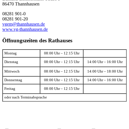
86470 Thannhausen
08281 901-0
08281 901-20
vgem@thannhausen.de
www.vg-thannhausen.de
Öffnungszeiten des Rathauses
Montag
08:00 Uhr – 12:15 Uhr
Dienstag
08:00 Uhr – 12:15 Uhr
14:00 Uhr – 16:00 Uhr
Mittwoch
08:00 Uhr – 12:15 Uhr
14:00 Uhr – 18:00 Uhr
Donnerstag
08:00 Uhr – 12:15 Uhr
14:00 Uhr – 16:00 Uhr
Freitag
08:00 Uhr – 12:15 Uhr
oder nach Terminabsprache