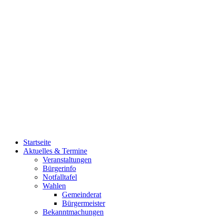
Startseite
Aktuelles & Termine
Veranstaltungen
Bürgerinfo
Notfalltafel
Wahlen
Gemeinderat
Bürgermeister
Bekanntmachungen