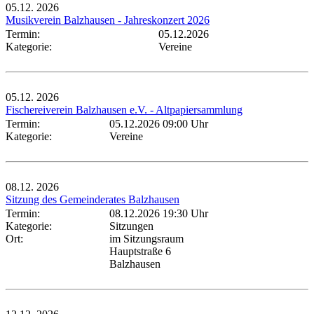
05.12.
2026
Musikverein Balzhausen - Jahreskonzert 2026
Termin:
05.12.2026
Kategorie:
Vereine
05.12.
2026
Fischereiverein Balzhausen e.V. - Altpapiersammlung
Termin:
05.12.2026 09:00 Uhr
Kategorie:
Vereine
08.12.
2026
Sitzung des Gemeinderates Balzhausen
Termin:
08.12.2026 19:30 Uhr
Kategorie:
Sitzungen
Ort:
im Sitzungsraum
Hauptstraße 6
Balzhausen