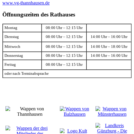
www.vg-thannhausen.de
Öffnungszeiten des Rathauses
Montag
08:00 Uhr – 12:15 Uhr
Dienstag
08:00 Uhr – 12:15 Uhr
14:00 Uhr – 16:00 Uhr
Mittwoch
08:00 Uhr – 12:15 Uhr
14:00 Uhr – 18:00 Uhr
Donnerstag
08:00 Uhr – 12:15 Uhr
14:00 Uhr – 16:00 Uhr
Freitag
08:00 Uhr – 12:15 Uhr
oder nach Terminabsprache