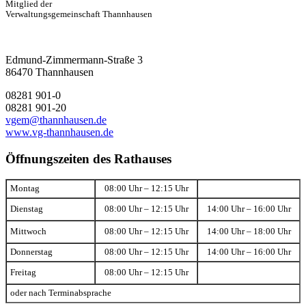
Mitglied der
Verwaltungsgemeinschaft Thannhausen
Edmund-Zimmermann-Straße 3
86470 Thannhausen
08281 901-0
08281 901-20
vgem@thannhausen.de
www.vg-thannhausen.de
Öffnungszeiten des Rathauses
Montag
08:00 Uhr – 12:15 Uhr
Dienstag
08:00 Uhr – 12:15 Uhr
14:00 Uhr – 16:00 Uhr
Mittwoch
08:00 Uhr – 12:15 Uhr
14:00 Uhr – 18:00 Uhr
Donnerstag
08:00 Uhr – 12:15 Uhr
14:00 Uhr – 16:00 Uhr
Freitag
08:00 Uhr – 12:15 Uhr
oder nach Terminabsprache