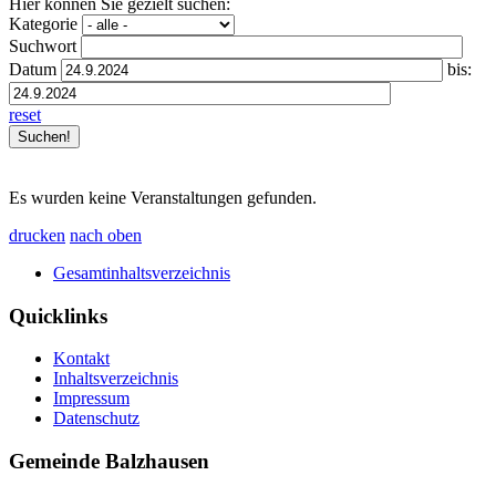
Hier können Sie gezielt suchen:
Kategorie
Suchwort
Datum
bis:
reset
Es wurden keine Veranstaltungen gefunden.
drucken
nach oben
Gesamtinhaltsverzeichnis
Quicklinks
Kontakt
Inhaltsverzeichnis
Impressum
Datenschutz
Gemeinde Balzhausen