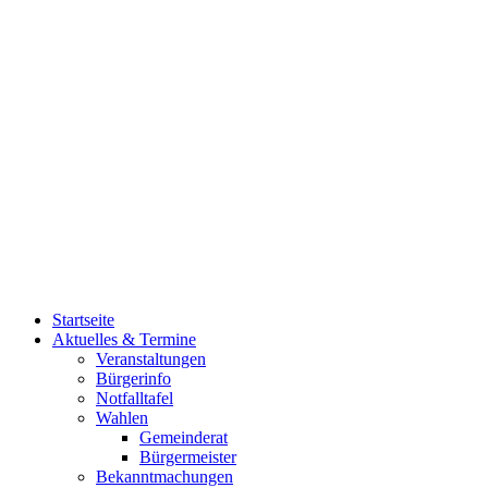
Startseite
Aktuelles & Termine
Veranstaltungen
Bürgerinfo
Notfalltafel
Wahlen
Gemeinderat
Bürgermeister
Bekanntmachungen