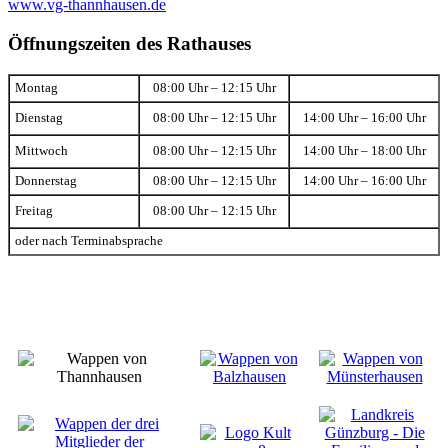
www.vg-thannhausen.de
Öffnungszeiten des Rathauses
Montag
08:00 Uhr – 12:15 Uhr
Dienstag
08:00 Uhr – 12:15 Uhr
14:00 Uhr – 16:00 Uhr
Mittwoch
08:00 Uhr – 12:15 Uhr
14:00 Uhr – 18:00 Uhr
Donnerstag
08:00 Uhr – 12:15 Uhr
14:00 Uhr – 16:00 Uhr
Freitag
08:00 Uhr – 12:15 Uhr
oder nach Terminabsprache