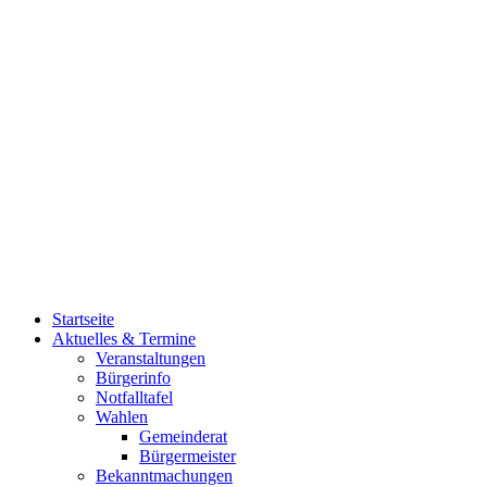
Startseite
Aktuelles & Termine
Veranstaltungen
Bürgerinfo
Notfalltafel
Wahlen
Gemeinderat
Bürgermeister
Bekanntmachungen