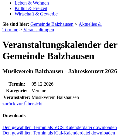
Leben & Wohnen
Kultur & Freizeit
Wirtschaft & Gewerbe
Sie sind hier:
Gemeinde Balzhausen
>
Aktuelles &
Termine
>
Veranstaltungen
Veranstaltungskalender der
Gemeinde Balzhausen
Musikverein Balzhausen - Jahreskonzert 2026
Termin:
05.12.2026
Kategorie:
Vereine
Veranstalter:
Musikverein Balzhausen
zurück zur Übersicht
Downloads
Den gewählten Termin als VCS-Kalenderdatei downloaden
Den gewählten Termin als iCal-Kalenderdatei downloaden