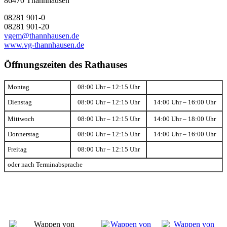
86470 Thannhausen
08281 901-0
08281 901-20
vgem@thannhausen.de
www.vg-thannhausen.de
Öffnungszeiten des Rathauses
Montag
08:00 Uhr – 12:15 Uhr
Dienstag
08:00 Uhr – 12:15 Uhr
14:00 Uhr – 16:00 Uhr
Mittwoch
08:00 Uhr – 12:15 Uhr
14:00 Uhr – 18:00 Uhr
Donnerstag
08:00 Uhr – 12:15 Uhr
14:00 Uhr – 16:00 Uhr
Freitag
08:00 Uhr – 12:15 Uhr
oder nach Terminabsprache