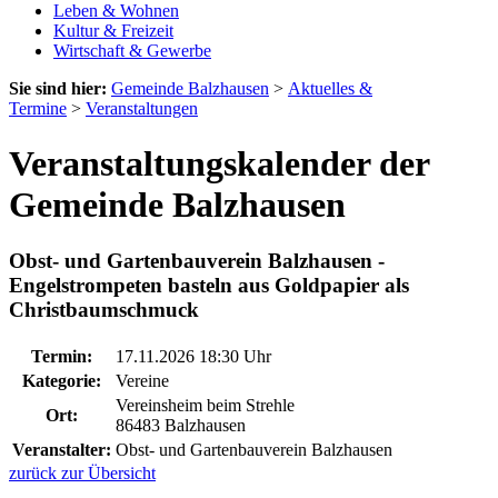
Leben & Wohnen
Kultur & Freizeit
Wirtschaft & Gewerbe
Sie sind hier:
Gemeinde Balzhausen
>
Aktuelles &
Termine
>
Veranstaltungen
Veranstaltungskalender der
Gemeinde Balzhausen
Obst- und Gartenbauverein Balzhausen -
Engelstrompeten basteln aus Goldpapier als
Christbaumschmuck
Termin:
17.11.2026 18:30 Uhr
Kategorie:
Vereine
Vereinsheim beim Strehle
Ort:
86483 Balzhausen
Veranstalter:
Obst- und Gartenbauverein Balzhausen
zurück zur Übersicht