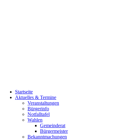
Startseite
Aktuelles & Termine
Veranstaltungen
Bürgerinfo
Notfalltafel
Wahlen
Gemeinderat
Bürgermeister
Bekanntmachungen