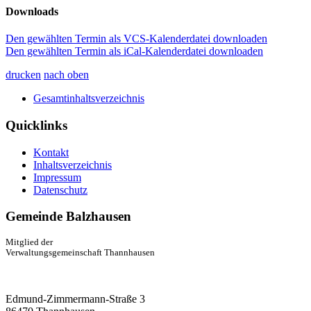
Downloads
Den gewählten Termin als VCS-Kalenderdatei downloaden
Den gewählten Termin als iCal-Kalenderdatei downloaden
drucken
nach oben
Gesamtinhaltsverzeichnis
Quicklinks
Kontakt
Inhaltsverzeichnis
Impressum
Datenschutz
Gemeinde Balzhausen
Mitglied der
Verwaltungsgemeinschaft Thannhausen
Edmund-Zimmermann-Straße 3