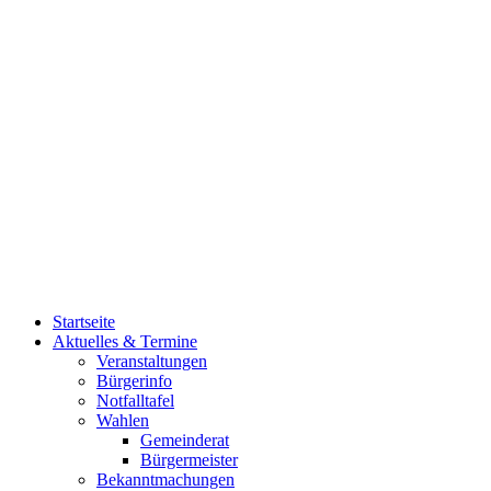
Startseite
Aktuelles & Termine
Veranstaltungen
Bürgerinfo
Notfalltafel
Wahlen
Gemeinderat
Bürgermeister
Bekanntmachungen