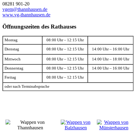
08281 901-20
vgem@thannhausen.de
www.vg-thannhausen.de
Öffnungszeiten des Rathauses
Montag
08:00 Uhr – 12:15 Uhr
Dienstag
08:00 Uhr – 12:15 Uhr
14:00 Uhr – 16:00 Uhr
Mittwoch
08:00 Uhr – 12:15 Uhr
14:00 Uhr – 18:00 Uhr
Donnerstag
08:00 Uhr – 12:15 Uhr
14:00 Uhr – 16:00 Uhr
Freitag
08:00 Uhr – 12:15 Uhr
oder nach Terminabsprache