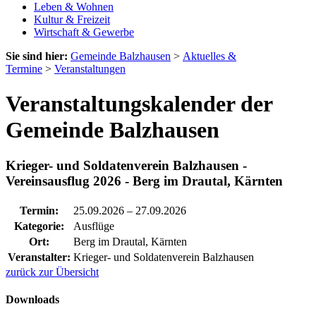
Leben & Wohnen
Kultur & Freizeit
Wirtschaft & Gewerbe
Sie sind hier:
Gemeinde Balzhausen
>
Aktuelles &
Termine
>
Veranstaltungen
Veranstaltungskalender der
Gemeinde Balzhausen
Krieger- und Soldatenverein Balzhausen -
Vereinsausflug 2026 - Berg im Drautal, Kärnten
Termin:
25.09.2026
–
27.09.2026
Kategorie:
Ausflüge
Ort:
Berg im Drautal, Kärnten
Veranstalter:
Krieger- und Soldatenverein Balzhausen
zurück zur Übersicht
Downloads