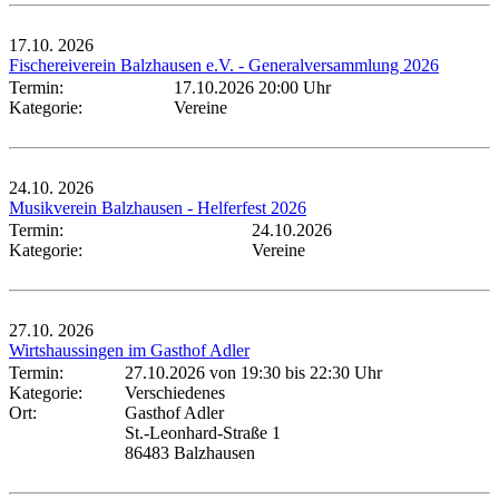
17.10.
2026
Fischereiverein Balzhausen e.V. - Generalversammlung 2026
Termin:
17.10.2026 20:00 Uhr
Kategorie:
Vereine
24.10.
2026
Musikverein Balzhausen - Helferfest 2026
Termin:
24.10.2026
Kategorie:
Vereine
27.10.
2026
Wirtshaussingen im Gasthof Adler
Termin:
27.10.2026 von 19:30
bis 22:30 Uhr
Kategorie:
Verschiedenes
Ort:
Gasthof Adler
St.-Leonhard-Straße 1
86483 Balzhausen