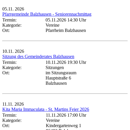
05.11.
2026
Pfarrgemeinde Balzhausen - Seniorennachmittag
Termin:
05.11.2026 14:30 Uhr
Kategorie:
Vereine
Ort:
Pfarrheim Balzhausen
10.11.
2026
Sitzung des Gemeinderates Balzhausen
Termin:
10.11.2026 19:30 Uhr
Kategorie:
Sitzungen
Ort:
im Sitzungsraum
Hauptstraße 6
Balzhausen
11.11.
2026
Kita Maria Immaculata - St. Martins Feier 2026
Termin:
11.11.2026 17:00 Uhr
Kategorie:
Vereine
Ort:
Kindergartenweg 1