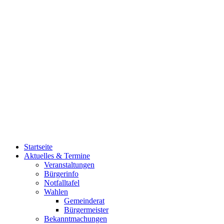
Startseite
Aktuelles & Termine
Veranstaltungen
Bürgerinfo
Notfalltafel
Wahlen
Gemeinderat
Bürgermeister
Bekanntmachungen