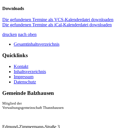
Downloads
Die gefundenen Termine als VCS-Kalenderdatei downloaden
Die gefundenen Termine als iCal-Kalenderdatei downloaden
drucken
nach oben
Gesamtinhaltsverzeichnis
Quicklinks
Kontakt
Inhaltsverzeichnis
Impressum
Datenschutz
Gemeinde Balzhausen
Mitglied der
Verwaltungsgemeinschaft Thannhausen
Edmund-Zimmermann-Straße 3