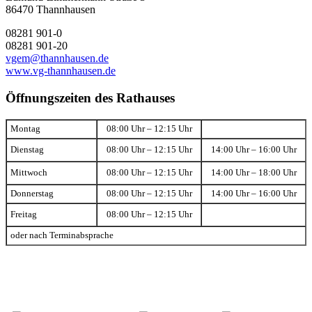
86470 Thannhausen
08281 901-0
08281 901-20
vgem@thannhausen.de
www.vg-thannhausen.de
Öffnungszeiten des Rathauses
Montag
08:00 Uhr – 12:15 Uhr
Dienstag
08:00 Uhr – 12:15 Uhr
14:00 Uhr – 16:00 Uhr
Mittwoch
08:00 Uhr – 12:15 Uhr
14:00 Uhr – 18:00 Uhr
Donnerstag
08:00 Uhr – 12:15 Uhr
14:00 Uhr – 16:00 Uhr
Freitag
08:00 Uhr – 12:15 Uhr
oder nach Terminabsprache