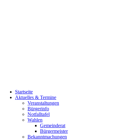
Startseite
Aktuelles & Termine
Veranstaltungen
Bürgerinfo
Notfalltafel
Wahlen
Gemeinderat
Bürgermeister
Bekanntmachungen