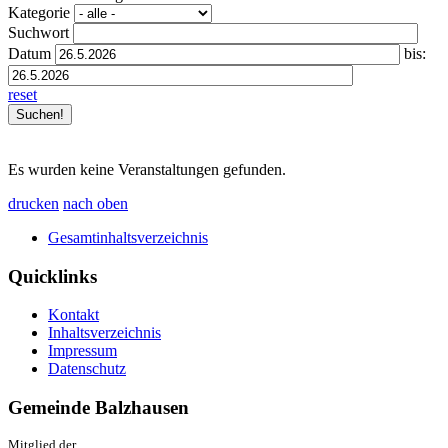
Kategorie
Suchwort
Datum
bis:
reset
Es wurden keine Veranstaltungen gefunden.
drucken
nach oben
Gesamtinhaltsverzeichnis
Quicklinks
Kontakt
Inhaltsverzeichnis
Impressum
Datenschutz
Gemeinde Balzhausen
Mitglied der