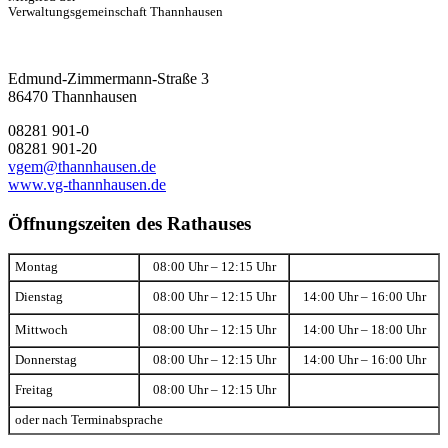
Verwaltungsgemeinschaft Thannhausen
Edmund-Zimmermann-Straße 3
86470 Thannhausen
08281 901-0
08281 901-20
vgem@thannhausen.de
www.vg-thannhausen.de
Öffnungszeiten des Rathauses
Montag
08:00 Uhr – 12:15 Uhr
Dienstag
08:00 Uhr – 12:15 Uhr
14:00 Uhr – 16:00 Uhr
Mittwoch
08:00 Uhr – 12:15 Uhr
14:00 Uhr – 18:00 Uhr
Donnerstag
08:00 Uhr – 12:15 Uhr
14:00 Uhr – 16:00 Uhr
Freitag
08:00 Uhr – 12:15 Uhr
oder nach Terminabsprache