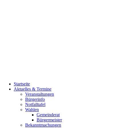
Startseite
Aktuelles & Termine
Veranstaltungen
Bürgerinfo
Notfalltafel
Wahlen
Gemeinderat
Bürgermeister
Bekanntmachungen