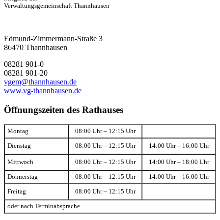
Verwaltungsgemeinschaft Thannhausen
Edmund-Zimmermann-Straße 3
86470 Thannhausen
08281 901-0
08281 901-20
vgem@thannhausen.de
www.vg-thannhausen.de
Öffnungszeiten des Rathauses
Montag
08:00 Uhr – 12:15 Uhr
Dienstag
08:00 Uhr – 12:15 Uhr
14:00 Uhr – 16:00 Uhr
Mittwoch
08:00 Uhr – 12:15 Uhr
14:00 Uhr – 18:00 Uhr
Donnerstag
08:00 Uhr – 12:15 Uhr
14:00 Uhr – 16:00 Uhr
Freitag
08:00 Uhr – 12:15 Uhr
oder nach Terminabsprache