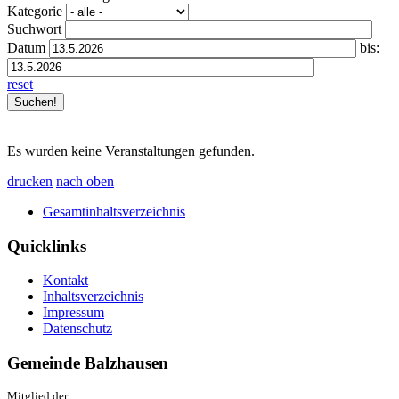
Kategorie
Suchwort
Datum
bis:
reset
Es wurden keine Veranstaltungen gefunden.
drucken
nach oben
Gesamtinhaltsverzeichnis
Quicklinks
Kontakt
Inhaltsverzeichnis
Impressum
Datenschutz
Gemeinde Balzhausen
Mitglied der