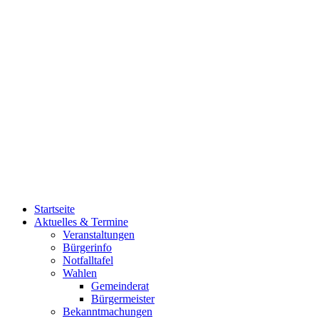
Startseite
Aktuelles & Termine
Veranstaltungen
Bürgerinfo
Notfalltafel
Wahlen
Gemeinderat
Bürgermeister
Bekanntmachungen