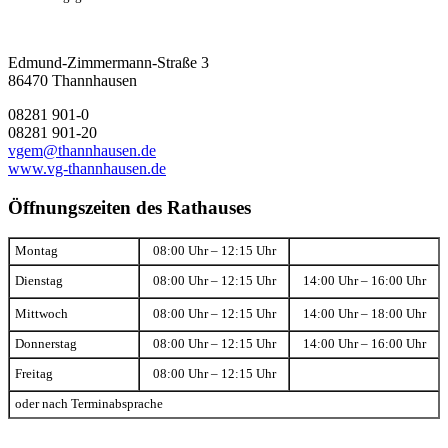
Edmund-Zimmermann-Straße 3
86470 Thannhausen
08281 901-0
08281 901-20
vgem@thannhausen.de
www.vg-thannhausen.de
Öffnungszeiten des Rathauses
Montag
08:00 Uhr – 12:15 Uhr
Dienstag
08:00 Uhr – 12:15 Uhr
14:00 Uhr – 16:00 Uhr
Mittwoch
08:00 Uhr – 12:15 Uhr
14:00 Uhr – 18:00 Uhr
Donnerstag
08:00 Uhr – 12:15 Uhr
14:00 Uhr – 16:00 Uhr
Freitag
08:00 Uhr – 12:15 Uhr
oder nach Terminabsprache