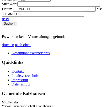
Suchwort
Datum
bis:
reset
Es wurden keine Veranstaltungen gefunden.
drucken
nach oben
Gesamtinhaltsverzeichnis
Quicklinks
Kontakt
Inhaltsverzeichnis
Impressum
Datenschutz
Gemeinde Balzhausen
Mitglied der
Verwaltungsgemeinschaft Thannhausen