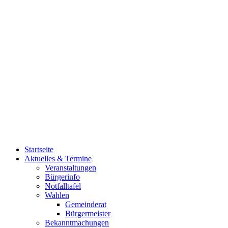
Startseite
Aktuelles & Termine
Veranstaltungen
Bürgerinfo
Notfalltafel
Wahlen
Gemeinderat
Bürgermeister
Bekanntmachungen