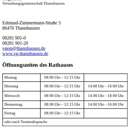
Verwaltungsgemeinschaft Thannhausen
Edmund-Zimmermann-Straße 3
86470 Thannhausen
08281 901-0
08281 901-20
vgem@thannhausen.de
www.vg-thannhausen.de
Öffnungszeiten des Rathauses
Montag
08:00 Uhr – 12:15 Uhr
Dienstag
08:00 Uhr – 12:15 Uhr
14:00 Uhr – 16:00 Uhr
Mittwoch
08:00 Uhr – 12:15 Uhr
14:00 Uhr – 18:00 Uhr
Donnerstag
08:00 Uhr – 12:15 Uhr
14:00 Uhr – 16:00 Uhr
Freitag
08:00 Uhr – 12:15 Uhr
oder nach Terminabsprache