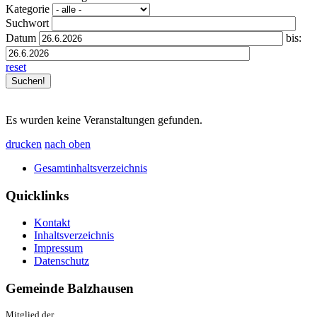
Kategorie
Suchwort
Datum
bis:
reset
Es wurden keine Veranstaltungen gefunden.
drucken
nach oben
Gesamtinhaltsverzeichnis
Quicklinks
Kontakt
Inhaltsverzeichnis
Impressum
Datenschutz
Gemeinde Balzhausen
Mitglied der