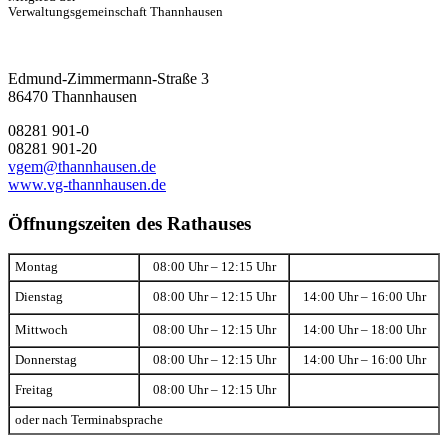
Verwaltungsgemeinschaft Thannhausen
Edmund-Zimmermann-Straße 3
86470 Thannhausen
08281 901-0
08281 901-20
vgem@thannhausen.de
www.vg-thannhausen.de
Öffnungszeiten des Rathauses
Montag
08:00 Uhr – 12:15 Uhr
Dienstag
08:00 Uhr – 12:15 Uhr
14:00 Uhr – 16:00 Uhr
Mittwoch
08:00 Uhr – 12:15 Uhr
14:00 Uhr – 18:00 Uhr
Donnerstag
08:00 Uhr – 12:15 Uhr
14:00 Uhr – 16:00 Uhr
Freitag
08:00 Uhr – 12:15 Uhr
oder nach Terminabsprache