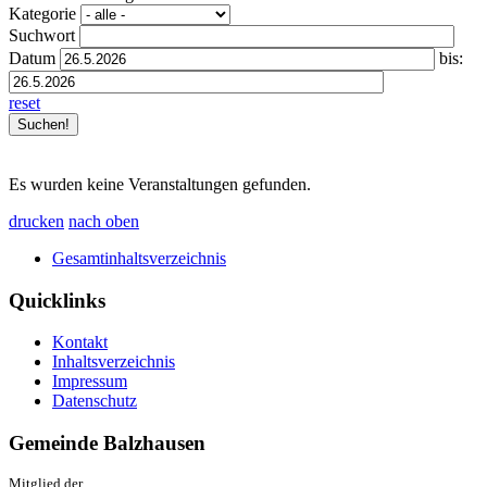
Kategorie
Suchwort
Datum
bis:
reset
Es wurden keine Veranstaltungen gefunden.
drucken
nach oben
Gesamtinhaltsverzeichnis
Quicklinks
Kontakt
Inhaltsverzeichnis
Impressum
Datenschutz
Gemeinde Balzhausen
Mitglied der