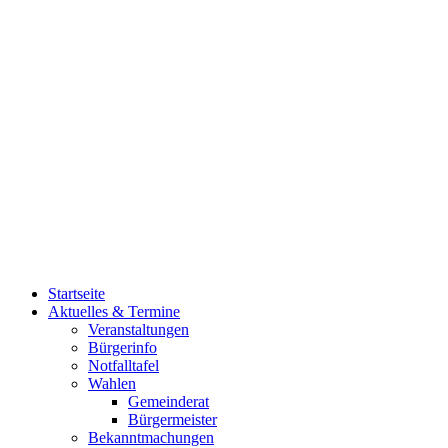
Startseite
Aktuelles & Termine
Veranstaltungen
Bürgerinfo
Notfalltafel
Wahlen
Gemeinderat
Bürgermeister
Bekanntmachungen