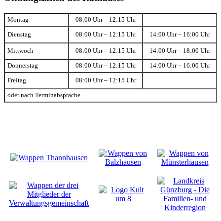
Montag
08:00 Uhr – 12:15 Uhr
Dienstag
08:00 Uhr – 12:15 Uhr
14:00 Uhr – 16:00 Uhr
Mittwoch
08:00 Uhr – 12:15 Uhr
14:00 Uhr – 18:00 Uhr
Donnerstag
08:00 Uhr – 12:15 Uhr
14:00 Uhr – 16:00 Uhr
Freitag
08:00 Uhr – 12:15 Uhr
oder nach Terminabsprache