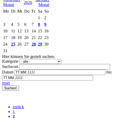
2026
Mo
Di
Mi
Do
Fr
Sa
So
1
2
3
4
5
6
7
8
9
10
11
12
13
14
15
16
17
18
19
20
21
22
23
24
25
26
27
28
29
30
31
Hier können Sie gezielt suchen:
Kategorie
Suchwort
Datum
bis:
reset
zurück
1
2