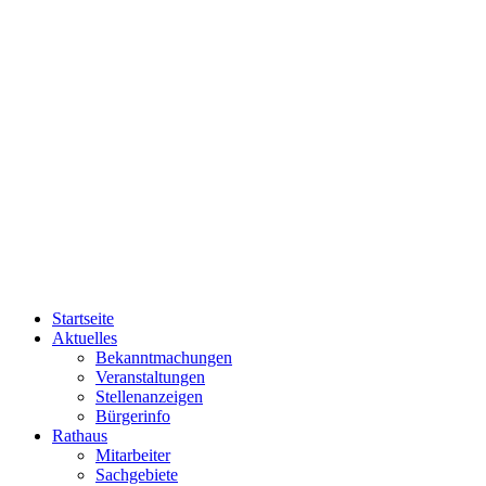
Startseite
Aktuelles
Bekanntmachungen
Veranstaltungen
Stellenanzeigen
Bürgerinfo
Rathaus
Mitarbeiter
Sachgebiete