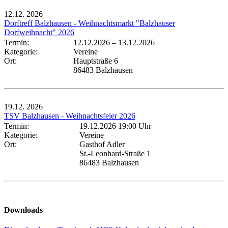
12.12.
2026
Dorftreff Balzhausen - Weihnachtsmarkt "Balzhauser
Dorfweihnacht" 2026
Termin:
12.12.2026
–
13.12.2026
Kategorie:
Vereine
Ort:
Hauptstraße 6
86483 Balzhausen
19.12.
2026
TSV Balzhausen - Weihnachtsfeier 2026
Termin:
19.12.2026 19:00 Uhr
Kategorie:
Vereine
Ort:
Gasthof Adler
St.-Leonhard-Straße 1
86483 Balzhausen
Downloads