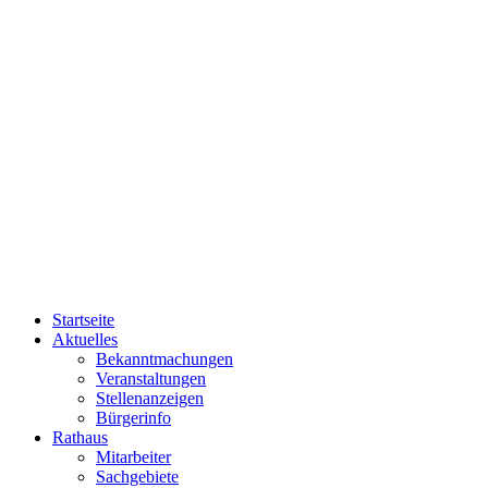
Startseite
Aktuelles
Bekanntmachungen
Veranstaltungen
Stellenanzeigen
Bürgerinfo
Rathaus
Mitarbeiter
Sachgebiete