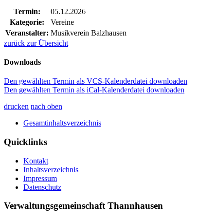
Termin:
05.12.2026
Kategorie:
Vereine
Veranstalter:
Musikverein Balzhausen
zurück zur Übersicht
Downloads
Den gewählten Termin als VCS-Kalenderdatei downloaden
Den gewählten Termin als iCal-Kalenderdatei downloaden
drucken
nach oben
Gesamtinhaltsverzeichnis
Quicklinks
Kontakt
Inhaltsverzeichnis
Impressum
Datenschutz
Verwaltungsgemeinschaft Thannhausen