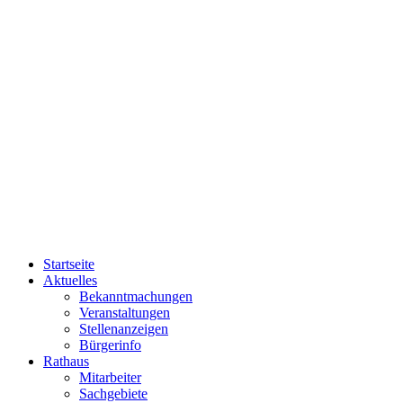
Startseite
Aktuelles
Bekanntmachungen
Veranstaltungen
Stellenanzeigen
Bürgerinfo
Rathaus
Mitarbeiter
Sachgebiete