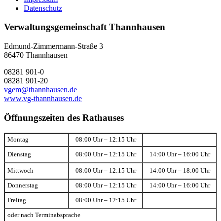
Datenschutz
Verwaltungsgemeinschaft Thannhausen
Edmund-Zimmermann-Straße 3
86470 Thannhausen
08281 901-0
08281 901-20
vgem@thannhausen.de
www.vg-thannhausen.de
Öffnungszeiten des Rathauses
Montag
08:00 Uhr – 12:15 Uhr
Dienstag
08:00 Uhr – 12:15 Uhr
14:00 Uhr – 16:00 Uhr
Mittwoch
08:00 Uhr – 12:15 Uhr
14:00 Uhr – 18:00 Uhr
Donnerstag
08:00 Uhr – 12:15 Uhr
14:00 Uhr – 16:00 Uhr
Freitag
08:00 Uhr – 12:15 Uhr
oder nach Terminabsprache