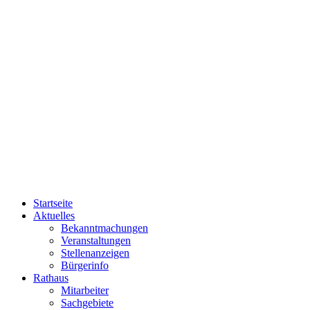
Startseite
Aktuelles
Bekanntmachungen
Veranstaltungen
Stellenanzeigen
Bürgerinfo
Rathaus
Mitarbeiter
Sachgebiete