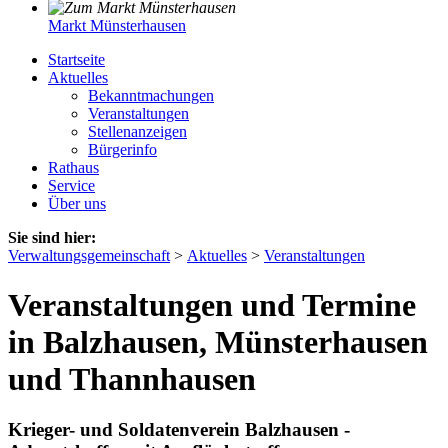
Markt Münsterhausen
Startseite
Aktuelles
Bekanntmachungen
Veranstaltungen
Stellenanzeigen
Bürgerinfo
Rathaus
Service
Über uns
Sie sind hier:
Verwaltungsgemeinschaft
>
Aktuelles
>
Veranstaltungen
Veranstaltungen und Termine
in Balzhausen, Münsterhausen
und Thannhausen
Krieger- und Soldatenverein Balzhausen -