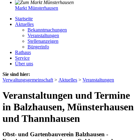
Markt Münsterhausen
Startseite
Aktuelles
Bekanntmachungen
Veranstaltungen
Stellenanzeigen
Bürgerinfo
Rathaus
Service
Über uns
Sie sind hier:
Verwaltungsgemeinschaft
>
Aktuelles
>
Veranstaltungen
Veranstaltungen und Termine
in Balzhausen, Münsterhausen
und Thannhausen
Obst- und Gartenbauverein Balzhausen -