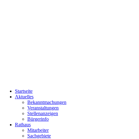
Startseite
Aktuelles
Bekanntmachungen
Veranstaltungen
Stellenanzeigen
Bürgerinfo
Rathaus
Mitarbeiter
Sachgebiete