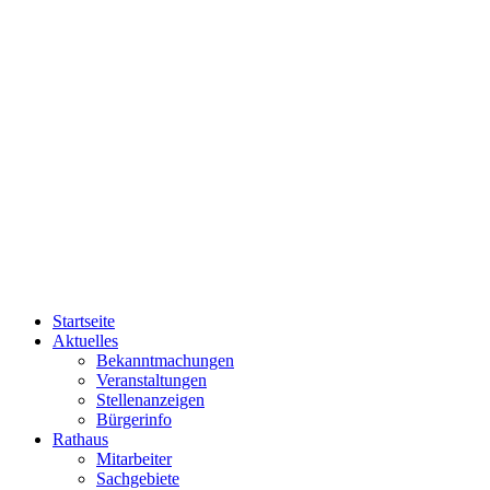
Startseite
Aktuelles
Bekanntmachungen
Veranstaltungen
Stellenanzeigen
Bürgerinfo
Rathaus
Mitarbeiter
Sachgebiete