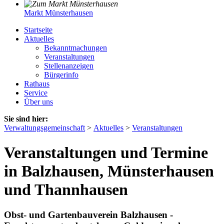
Markt Münsterhausen
Startseite
Aktuelles
Bekanntmachungen
Veranstaltungen
Stellenanzeigen
Bürgerinfo
Rathaus
Service
Über uns
Sie sind hier:
Verwaltungsgemeinschaft
>
Aktuelles
>
Veranstaltungen
Veranstaltungen und Termine
in Balzhausen, Münsterhausen
und Thannhausen
Obst- und Gartenbauverein Balzhausen -