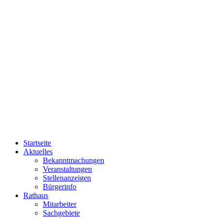
Startseite
Aktuelles
Bekanntmachungen
Veranstaltungen
Stellenanzeigen
Bürgerinfo
Rathaus
Mitarbeiter
Sachgebiete