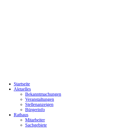
Startseite
Aktuelles
Bekanntmachungen
Veranstaltungen
Stellenanzeigen
Bürgerinfo
Rathaus
Mitarbeiter
Sachgebiete