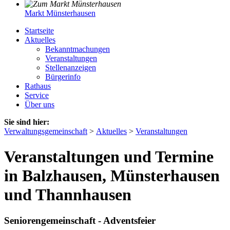
Markt Münsterhausen
Startseite
Aktuelles
Bekanntmachungen
Veranstaltungen
Stellenanzeigen
Bürgerinfo
Rathaus
Service
Über uns
Sie sind hier:
Verwaltungsgemeinschaft
>
Aktuelles
>
Veranstaltungen
Veranstaltungen und Termine
in Balzhausen, Münsterhausen
und Thannhausen
Seniorengemeinschaft - Adventsfeier