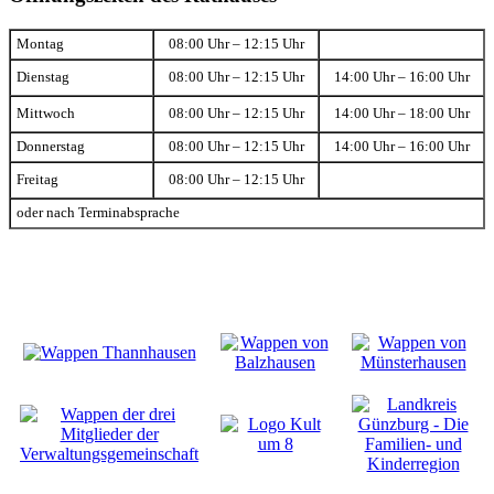
Montag
08:00 Uhr – 12:15 Uhr
Dienstag
08:00 Uhr – 12:15 Uhr
14:00 Uhr – 16:00 Uhr
Mittwoch
08:00 Uhr – 12:15 Uhr
14:00 Uhr – 18:00 Uhr
Donnerstag
08:00 Uhr – 12:15 Uhr
14:00 Uhr – 16:00 Uhr
Freitag
08:00 Uhr – 12:15 Uhr
oder nach Terminabsprache