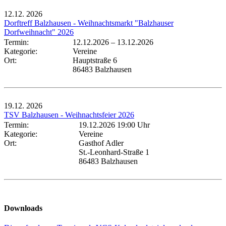
12.12.
2026
Dorftreff Balzhausen - Weihnachtsmarkt "Balzhauser
Dorfweihnacht" 2026
Termin:
12.12.2026
–
13.12.2026
Kategorie:
Vereine
Ort:
Hauptstraße 6
86483 Balzhausen
19.12.
2026
TSV Balzhausen - Weihnachtsfeier 2026
Termin:
19.12.2026 19:00 Uhr
Kategorie:
Vereine
Ort:
Gasthof Adler
St.-Leonhard-Straße 1
86483 Balzhausen
Downloads