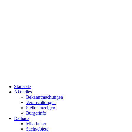
Startseite
Aktuelles
Bekanntmachungen
Veranstaltungen
Stellenanzeigen
Bürgerinfo
Rathaus
Mitarbeiter
Sachgebiete