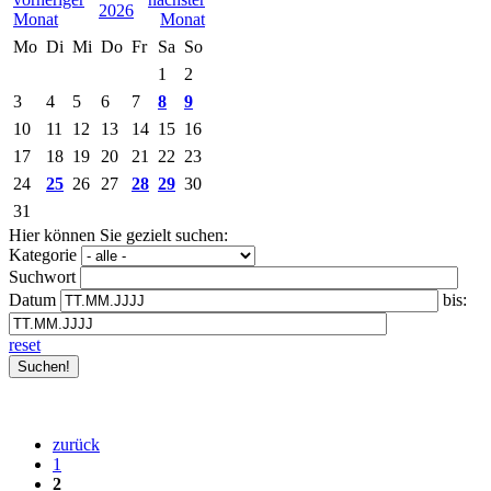
2026
Mo
Di
Mi
Do
Fr
Sa
So
1
2
3
4
5
6
7
8
9
10
11
12
13
14
15
16
17
18
19
20
21
22
23
24
25
26
27
28
29
30
31
Hier können Sie gezielt suchen:
Kategorie
Suchwort
Datum
bis:
reset
zurück
1
2